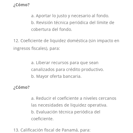
¿Cómo?
a. Aportar lo justo y necesario al fondo.
b. Revisión técnica periódica del límite de
cobertura del fondo.
Coeficiente de liquidez doméstica (sin impacto en
ingresos fiscales), para:
a. Liberar recursos para que sean
canalizados para crédito productivo.
b. Mayor oferta bancaria.
¿Cómo?
a. Reducir el coeficiente a niveles cercanos
las necesidades de liquidez operativa.
b. Evaluación técnica periódica del
coeficiente.
Calificación fiscal de Panamá, para: