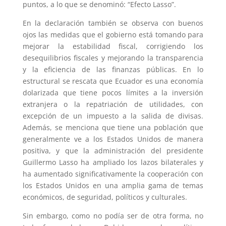
puntos, a lo que se denominó: “Efecto Lasso”.
En la declaración también se observa con buenos
ojos las medidas que el gobierno está tomando para
mejorar la estabilidad fiscal, corrigiendo los
desequilibrios fiscales y mejorando la transparencia
y la eficiencia de las finanzas públicas. En lo
estructural se rescata que Ecuador es una economía
dolarizada que tiene pocos límites a la inversión
extranjera o la repatriación de utilidades, con
excepción de un impuesto a la salida de divisas.
Además, se menciona que tiene una población que
generalmente ve a los Estados Unidos de manera
positiva, y que la administración del presidente
Guillermo Lasso ha ampliado los lazos bilaterales y
ha aumentado significativamente la cooperación con
los Estados Unidos en una amplia gama de temas
económicos, de seguridad, políticos y culturales.
Sin embargo, como no podía ser de otra forma, no