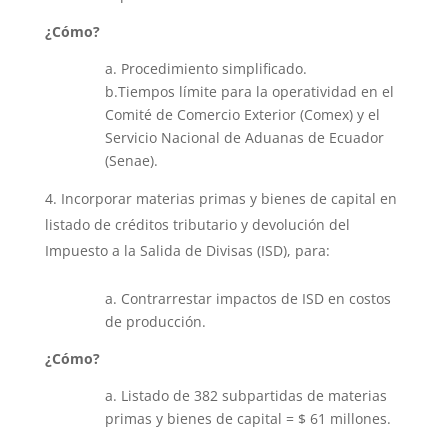
¿Cómo?
a. Procedimiento simplificado.
b.Tiempos límite para la operatividad en el
Comité de Comercio Exterior (Comex) y el
Servicio Nacional de Aduanas de Ecuador
(Senae).
Incorporar materias primas y bienes de capital en
listado de créditos tributario y devolución del
Impuesto a la Salida de Divisas (ISD), para:
a. Contrarrestar impactos de ISD en costos
de producción.
¿Cómo?
a. Listado de 382 subpartidas de materias
primas y bienes de capital = $ 61 millones.