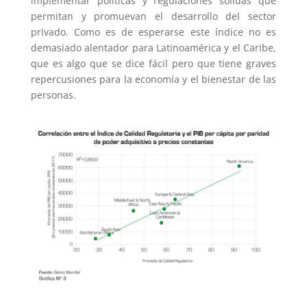
implementar políticas y regulaciones sólidas que
permitan y promuevan el desarrollo del sector
privado. Como es de esperarse este índice no es
demasiado alentador para Latinoamérica y el Caribe,
que es algo que se dice fácil pero que tiene graves
repercusiones para la economía y el bienestar de las
personas.