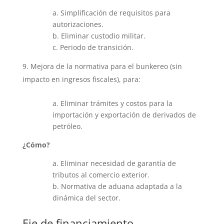
a. Simplificación de requisitos para
autorizaciones.
b. Eliminar custodio militar.
c. Periodo de transición.
Mejora de la normativa para el bunkereo (sin
impacto en ingresos fiscales), para:
a. Eliminar trámites y costos para la
importación y exportación de derivados de
petróleo.
¿Cómo?
a. Eliminar necesidad de garantía de
tributos al comercio exterior.
b. Normativa de aduana adaptada a la
dinámica del sector.
Eje de financiamiento