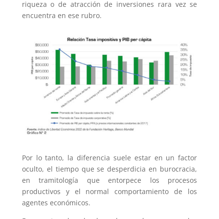
riqueza o de atracción de inversiones rara vez se
encuentra en ese rubro.
Por lo tanto, la diferencia suele estar en un factor
oculto, el tiempo que se desperdicia en burocracia,
en tramitología que entorpece los procesos
productivos y el normal comportamiento de los
agentes económicos.