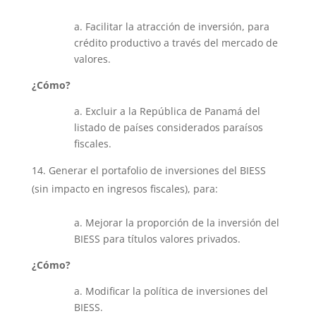
a. Facilitar la atracción de inversión, para
crédito productivo a través del mercado de
valores.
¿Cómo?
a. Excluir a la República de Panamá del
listado de países considerados paraísos
fiscales.
Generar el portafolio de inversiones del BIESS
(sin impacto en ingresos fiscales), para:
a. Mejorar la proporción de la inversión del
BIESS para títulos valores privados.
¿Cómo?
a. Modificar la política de inversiones del
BIESS.