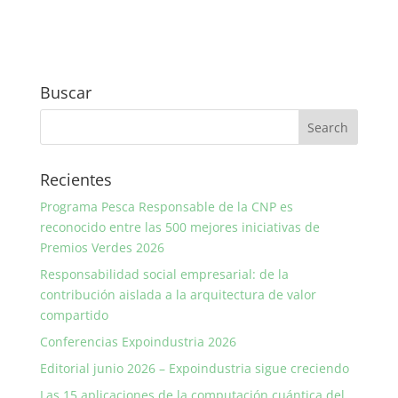
Buscar
Recientes
Programa Pesca Responsable de la CNP es
reconocido entre las 500 mejores iniciativas de
Premios Verdes 2026
Responsabilidad social empresarial: de la
contribución aislada a la arquitectura de valor
compartido
Conferencias Expoindustria 2026
Editorial junio 2026 – Expoindustria sigue creciendo
Las 15 aplicaciones de la computación cuántica del