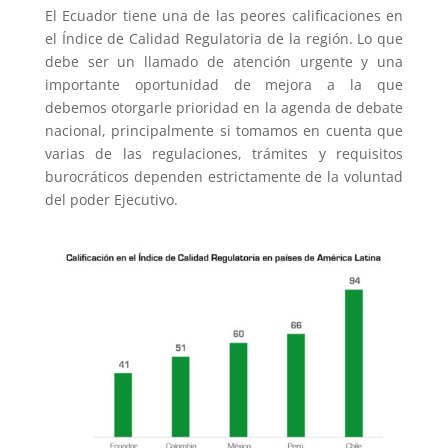
El Ecuador tiene una de las peores calificaciones en
el Índice de Calidad Regulatoria de la región. Lo que
debe ser un llamado de atención urgente y una
importante oportunidad de mejora a la que
debemos otorgarle prioridad en la agenda de debate
nacional, principalmente si tomamos en cuenta que
varias de las regulaciones, trámites y requisitos
burocráticos dependen estrictamente de la voluntad
del poder Ejecutivo.