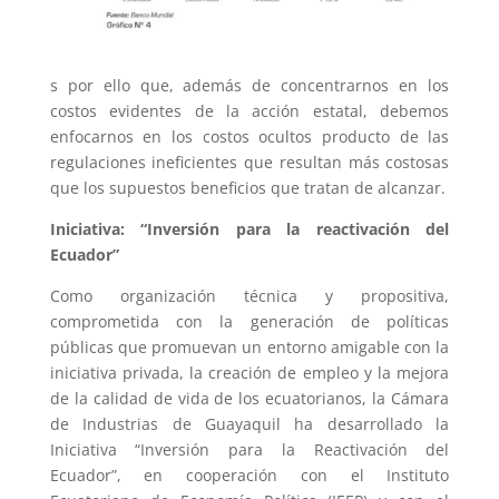
s por ello que, además de concentrarnos en los
costos evidentes de la acción estatal, debemos
enfocarnos en los costos ocultos producto de las
regulaciones ineficientes que resultan más costosas
que los supuestos beneficios que tratan de alcanzar.
Iniciativa: “Inversión para la reactivación del
Ecuador”
Como organización técnica y propositiva,
comprometida con la generación de políticas
públicas que promuevan un entorno amigable con la
iniciativa privada, la creación de empleo y la mejora
de la calidad de vida de los ecuatorianos, la Cámara
de Industrias de Guayaquil ha desarrollado la
Iniciativa “Inversión para la Reactivación del
Ecuador”, en cooperación con el Instituto