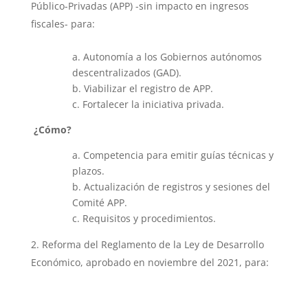
Público-Privadas (APP) -sin impacto en ingresos
fiscales- para:
a. Autonomía a los Gobiernos autónomos
descentralizados (GAD).
b. Viabilizar el registro de APP.
c. Fortalecer la iniciativa privada.
¿Cómo?
a. Competencia para emitir guías técnicas y
plazos.
b. Actualización de registros y sesiones del
Comité APP.
c. Requisitos y procedimientos.
Reforma del Reglamento de la Ley de Desarrollo
Económico, aprobado en noviembre del 2021, para: