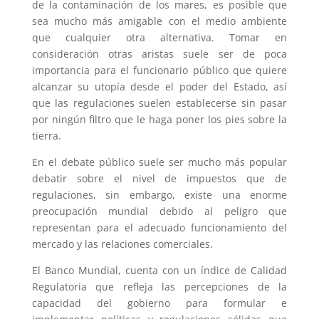
de la contaminación de los mares, es posible que
sea mucho más amigable con el medio ambiente
que cualquier otra alternativa. Tomar en
consideración otras aristas suele ser de poca
importancia para el funcionario público que quiere
alcanzar su utopía desde el poder del Estado, así
que las regulaciones suelen establecerse sin pasar
por ningún filtro que le haga poner los pies sobre la
tierra.
En el debate público suele ser mucho más popular
debatir sobre el nivel de impuestos que de
regulaciones, sin embargo, existe una enorme
preocupación mundial debido al peligro que
representan para el adecuado funcionamiento del
mercado y las relaciones comerciales.
El Banco Mundial, cuenta con un índice de Calidad
Regulatoria que refleja las percepciones de la
capacidad del gobierno para formular e