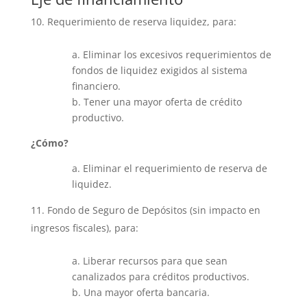
Requerimiento de reserva liquidez, para:
a. Eliminar los excesivos requerimientos de
fondos de liquidez exigidos al sistema
financiero.
b. Tener una mayor oferta de crédito
productivo.
¿Cómo?
a. Eliminar el requerimiento de reserva de
liquidez.
Fondo de Seguro de Depósitos (sin impacto en
ingresos fiscales), para:
a. Liberar recursos para que sean
canalizados para créditos productivos.
b. Una mayor oferta bancaria.