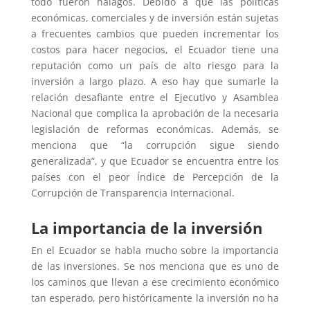
todo fueron halagos. Debido a que las políticas
económicas, comerciales y de inversión están sujetas
a frecuentes cambios que pueden incrementar los
costos para hacer negocios, el Ecuador tiene una
reputación como un país de alto riesgo para la
inversión a largo plazo. A eso hay que sumarle la
relación desafiante entre el Ejecutivo y Asamblea
Nacional que complica la aprobación de la necesaria
legislación de reformas económicas. Además, se
menciona que “la corrupción sigue siendo
generalizada”, y que Ecuador se encuentra entre los
países con el peor Índice de Percepción de la
Corrupción de Transparencia Internacional.
La importancia de la inversión
En el Ecuador se habla mucho sobre la importancia
de las inversiones. Se nos menciona que es uno de
los caminos que llevan a ese crecimiento económico
tan esperado, pero históricamente la inversión no ha