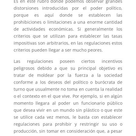
Es en este rubro donde podemos observar grandes
distorsiones introducidas por el poder político,
porque es aquí donde se establecen las
prohibiciones o limitaciones a una enorme cantidad
de actividades económicas. Si generalmente los
criterios que se utilizan para establecer las tasas
impositivas son arbitrarios, en las regulaciones estos
criterios pueden llegar a ser mucho peores.
Las regulaciones poseen ciertos incentivos
peligrosos debido a que su principal objetivo es
tratar de moldear por la fuerza a la sociedad
conforme a los deseos del político o burócrata de
turno que usualmente no toma en cuenta la realidad
o el contexto en el que vive. Por ejemplo, si en algún
momento llegara al poder un funcionario público
que desea vivir en un mundo sin plástico o que este
se utilice cada vez menos, le basta con establecer
regulaciones para prohibir y restringir su uso o
producción, sin tomar en consideración que, a pesar