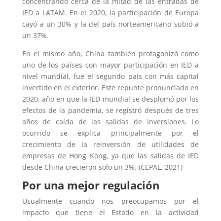
concentrando cerca de la mitad de las entradas de
IED a LATAM. En el 2020, la participación de Europa
cayó a un 30% y la del país norteamericano subió a
un 37%.
En el mismo año, China también protagonizó como
uno de los países con mayor participación en IED a
nivel mundial, fue el segundo país con más capital
invertido en el exterior. Este repunte pronunciado en
2020, año en que la IED mundial se desplomó por los
efectos de la pandemia, se registró después de tres
años de caída de las salidas de inversiones. Lo
ocurrido se explica principalmente por el
crecimiento de la reinversión de utilidades de
empresas de Hong Kong, ya que las salidas de IED
desde China crecieron solo un 3%. (CEPAL, 2021)
Por una mejor regulación
Usualmente cuando nos preocupamos por el
impacto que tiene el Estado en la actividad