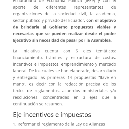
Ecuatoriano de Economía Política (IEEP) y con el
aporte de diferentes representantes de
organizaciones de la sociedad civil, la academia,
sector público y privado del Ecuador,
con el objetivo
de brindarle al Gobierno propuestas viables y
necesarias que se pueden realizar desde el poder
Ejecutivo sin necesidad de pasar por la Asamblea.
La iniciativa cuenta con 5 ejes temáticos:
financiamiento, trámites y estructura de costos,
incentivos e impuestos, emprendimiento y mercado
laboral. De los cuales se han elaborado, desarrollado
y entregado las primeras 14 propuestas “llave en
mano”, es decir con la redacción precisa de los
textos de reglamentos, acuerdos ministeriales y/o
resoluciones, concentradas en 3 ejes que a
continuación se resumen.
Eje incentivos e impuestos
Reformar el reglamento de la Ley de Alianzas