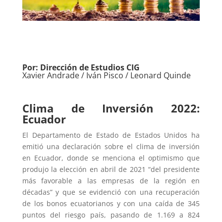
Por: Dirección de Estudios CIG
Xavier Andrade / Iván Pisco / Leonard Quinde
Clima de Inversión 2022:
Ecuador
El Departamento de Estado de Estados Unidos ha
emitió una declaración sobre el clima de inversión
en Ecuador, donde se menciona el optimismo que
produjo la elección en abril de 2021 “del presidente
más favorable a las empresas de la región en
décadas” y que se evidenció con una recuperación
de los bonos ecuatorianos y con una caída de 345
puntos del riesgo país, pasando de 1.169 a 824