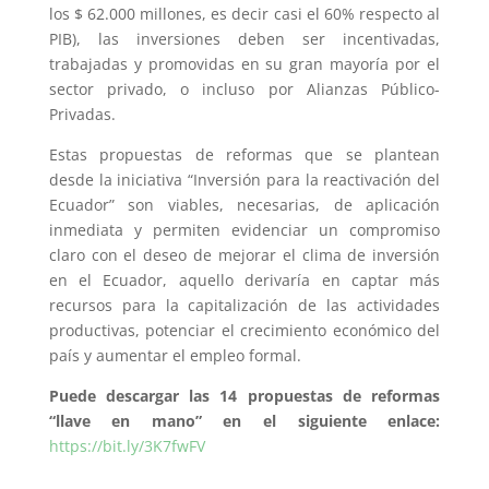
los $ 62.000 millones, es decir casi el 60% respecto al
PIB), las inversiones deben ser incentivadas,
trabajadas y promovidas en su gran mayoría por el
sector privado, o incluso por Alianzas Público-
Privadas.
Estas propuestas de reformas que se plantean
desde la iniciativa “Inversión para la reactivación del
Ecuador” son viables, necesarias, de aplicación
inmediata y permiten evidenciar un compromiso
claro con el deseo de mejorar el clima de inversión
en el Ecuador, aquello derivaría en captar más
recursos para la capitalización de las actividades
productivas, potenciar el crecimiento económico del
país y aumentar el empleo formal.
Puede descargar las 14 propuestas de reformas
“llave en mano” en el siguiente enlace:
https://bit.ly/3K7fwFV