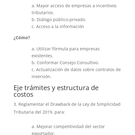
a. Mayor acceso de empresas a incentivos
tributarios.
b. Diálogo público-privado.
c. Acceso a la información
¿Cómo?
a. Utilizar fórmula para empresas
existentes.
b. Conformar Consejo Consultivo.
c. Actualización de datos sobre contratos de
inversión.
Eje trámites y estructura de
costos
Reglamentar el Drawback de la Ley de Simplicidad
Tributaria del 2019, para:
a. Mejorar competitividad del sector
exportador.