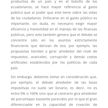
productiva de un país y en el bolsillo de los
ecuatorianos, se hace mayor referencia al gasto
público que al poder que este tiene sobre las vidas
de los ciudadanos. Enfocarse en el gasto público es
importante, sin duda, es necesario exigir mayor
eficiencia y honestidad en el manejo de las finanzas
públicas, pero esto también genera que el debate se
concentre solo en los asuntos estrictamente
financieros que derivan de eso, por ejemplo, las
propuestas tienden a girar alrededor del nivel de
impuestos, aranceles, corrupción y demás costos
artificiales establecidos por los políticos de cada
país.
Sin embargo, debemos tomar en consideración que,
por ejemplo, el debate alrededor de las tasas
impositivas no suele ser binario, es decir, no es
entre 0% o 100% sino que al contrario gira alrededor
de porcentajes bastante parecidos por lo que el gran
diferenciador en la capacidad de creación de