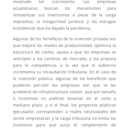
mostrado tal crecimiento. Las empresas
ecuatorianas buscan los mecanismos para
rentabilizar sus inversiones a pesar de la carga
impositiva, la inseguridad jurídica, y los estragos
económicos que ha dejado la pandemia.
Algunos de los beneficios de la inversión privada son
que mejora los niveles de productividad, optimiza la
estructura de costos, ayuda a que las empresas se
anticipen a los cambios de mercado, y las prepara
para la competencia, a la vez que el Gobierno
incrementa su recaudación tributaria. En el caso de
la inversión pública, algunas de los beneficios que
pudieran percibir las empresas son que se les
proveería de infraestructura común, que por tamaño
o incentivos no podrían levantar en el corto y
mediano plazo, y si al final, los proyectos públicos
ejecutados corresponden a reales necesidades del
sector empresarial, y la carga tributaria no limita los
incentivos para que surja el complemento de