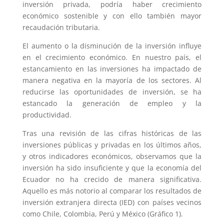
inversión privada, podría haber crecimiento
económico sostenible y con ello también mayor
recaudación tributaria.
El aumento o la disminución de la inversión influye
en el crecimiento económico. En nuestro país, el
estancamiento en las inversiones ha impactado de
manera negativa en la mayoría de los sectores. Al
reducirse las oportunidades de inversión, se ha
estancado la generación de empleo y la
productividad.
Tras una revisión de las cifras históricas de las
inversiones públicas y privadas en los últimos años,
y otros indicadores económicos, observamos que la
inversión ha sido insuficiente y que la economía del
Ecuador no ha crecido de manera significativa.
Aquello es más notorio al comparar los resultados de
inversión extranjera directa (IED) con países vecinos
como Chile, Colombia, Perú y México (Gráfico 1).