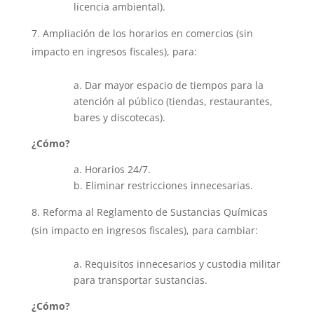
licencia ambiental).
Ampliación de los horarios en comercios (sin
impacto en ingresos fiscales), para:
a. Dar mayor espacio de tiempos para la
atención al público (tiendas, restaurantes,
bares y discotecas).
¿Cómo?
a. Horarios 24/7.
b. Eliminar restricciones innecesarias.
Reforma al Reglamento de Sustancias Químicas
(sin impacto en ingresos fiscales), para cambiar:
a. Requisitos innecesarios y custodia militar
para transportar sustancias.
¿Cómo?