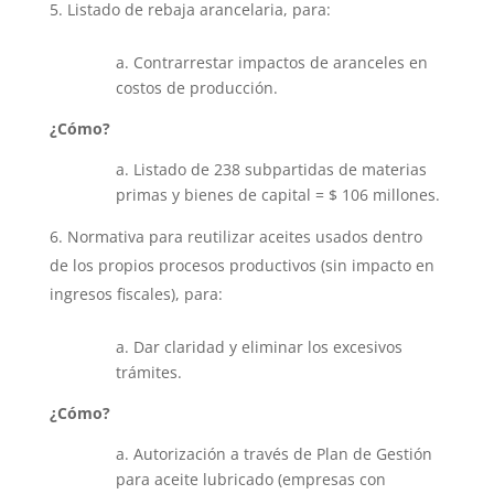
Listado de rebaja arancelaria, para:
a. Contrarrestar impactos de aranceles en
costos de producción.
¿Cómo?
a. Listado de 238 subpartidas de materias
primas y bienes de capital = $ 106 millones.
Normativa para reutilizar aceites usados dentro
de los propios procesos productivos (sin impacto en
ingresos fiscales), para:
a. Dar claridad y eliminar los excesivos
trámites.
¿Cómo?
a. Autorización a través de Plan de Gestión
para aceite lubricado (empresas con