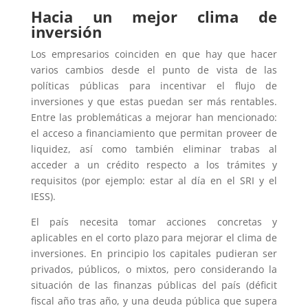
Hacia un mejor clima de
inversión
Los empresarios coinciden en que hay que hacer
varios cambios desde el punto de vista de las
políticas públicas para incentivar el flujo de
inversiones y que estas puedan ser más rentables.
Entre las problemáticas a mejorar han mencionado:
el acceso a financiamiento que permitan proveer de
liquidez, así como también eliminar trabas al
acceder a un crédito respecto a los trámites y
requisitos (por ejemplo: estar al día en el SRI y el
IESS).
El país necesita tomar acciones concretas y
aplicables en el corto plazo para mejorar el clima de
inversiones. En principio los capitales pudieran ser
privados, públicos, o mixtos, pero considerando la
situación de las finanzas públicas del país (déficit
fiscal año tras año, y una deuda pública que supera