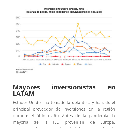
Mayores inversionistas en
LATAM
Estados Unidos ha tomado la delantera y ha sido el
principal proveedor de inversiones en la región
durante el último año. Antes de la pandemia, la
mayoría de la IED provenían de Europa,