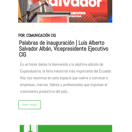
POR: COMUNICACIÓN CIG
Palabras de inauguración | Luis Alberto
Salvador Albán, Vicepresidente Ejecutivo
CIG
Es un honor darles la bienvenida a la séptima edición de
Expoindustria, la feria industrial más importante del Ecuador.
Hoy nos reunimos en este espacio que vuelve a convocar a
empresas, marcas, líderes y profesionales que impulsan el
crecimiento productivo del país…
leer mas