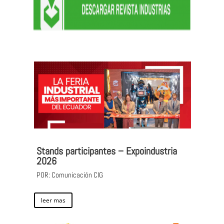
Stands participantes – Expoindustria
2026
POR: Comunicación CIG
leer mas