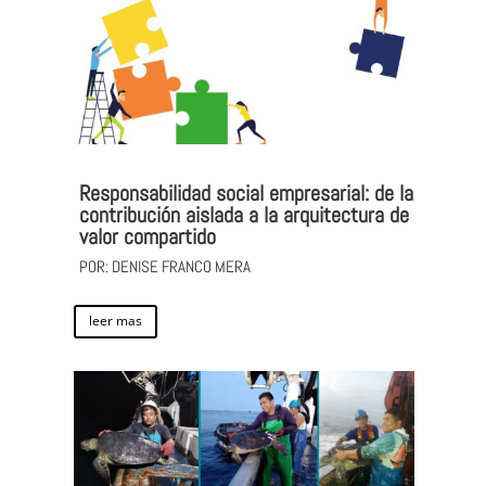
Responsabilidad social empresarial: de la
contribución aislada a la arquitectura de
valor compartido
POR: DENISE FRANCO MERA
leer mas