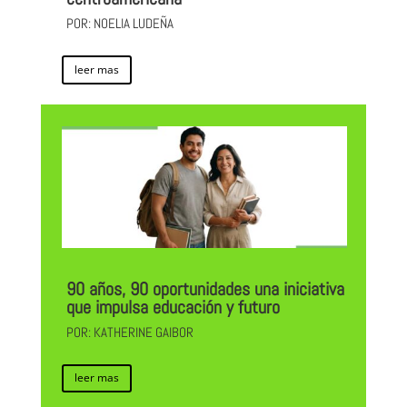
POR: NOELIA LUDEÑA
leer mas
90 años, 90 oportunidades una iniciativa
que impulsa educación y futuro
POR: KATHERINE GAIBOR
leer mas