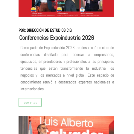
POR: DIRECCIÓN DE ESTUDIOS CIG
Conferencias Expoindustria 2026
Como parte de Expoindustria 2026, se desarrolló un ciclo de
conferencias diseñado para acercar a empresarios,
ejecutivos, emprendedores y profesionales a las principales
tendencias que están transformando la industria, los
negocios y los mercados a nivel global. Este espacio de
conocimiento reunió a destacados expertos nacionales e
internacionales…
leer mas