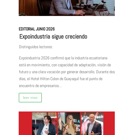
EDITORIAL JUNIO 2026
Expoindustria sigue creciendo
Distinguidos lectores:
Expoindustria 2026 confirmó que la industria ecuatoriana
está en movimiento, con capacidad de adaptación, visión de
futuro y una clara vocación por generar desarrollo. Durante dos
días, el Hotel Hilton Colon de Guayaquil fue el punto de
encuentro de empresarios…
leer mas