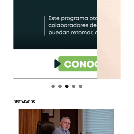
DESTACADOS