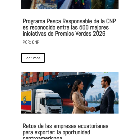
Programa Pesca Responsable de la CNP
es reconocido entre las 500 mejores
iniciativas de Premios Verdes 2026
POR: CNP
leer mas
Retos de las empresas ecuatorianas
para exportar: la oportunidad
centroamericana