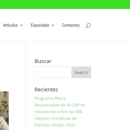
Artículos
Especiales
Contactos
Buscar
Recientes
Programa Pesca
Responsable de la CNP es
reconocido entre las 500
mejores iniciativas de
Premios Verdes 2026