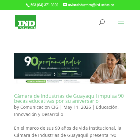
593 (04) 371-3390
revistaindustrias@industrias.ec
Cámara de Industrias de Guayaquil impulsa 90
becas educativas por su aniversario
by
Comunicacion CIG
|
May 11, 2026
|
Educación
,
Innovación y Desarrollo
En el marco de sus 90 años de vida institucional, la
Cámara de Industrias de Guayaquil presenta “90