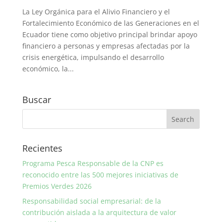
La Ley Orgánica para el Alivio Financiero y el
Fortalecimiento Económico de las Generaciones en el
Ecuador tiene como objetivo principal brindar apoyo
financiero a personas y empresas afectadas por la
crisis energética, impulsando el desarrollo
económico, la...
Buscar
Recientes
Programa Pesca Responsable de la CNP es
reconocido entre las 500 mejores iniciativas de
Premios Verdes 2026
Responsabilidad social empresarial: de la
contribución aislada a la arquitectura de valor