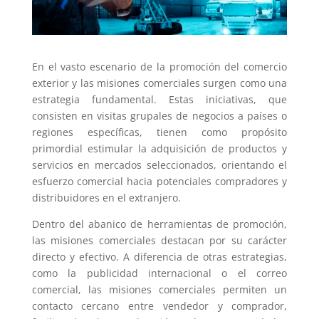
En el vasto escenario de la promoción del comercio
exterior y las misiones comerciales surgen como una
estrategia fundamental. Estas iniciativas, que
consisten en visitas grupales de negocios a países o
regiones específicas, tienen como propósito
primordial estimular la adquisición de productos y
servicios en mercados seleccionados, orientando el
esfuerzo comercial hacia potenciales compradores y
distribuidores en el extranjero.
Dentro del abanico de herramientas de promoción,
las misiones comerciales destacan por su carácter
directo y efectivo. A diferencia de otras estrategias,
como la publicidad internacional o el correo
comercial, las misiones comerciales permiten un
contacto cercano entre vendedor y comprador,