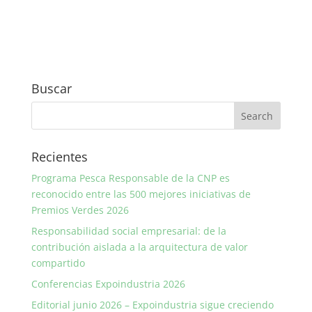
Buscar
Recientes
Programa Pesca Responsable de la CNP es
reconocido entre las 500 mejores iniciativas de
Premios Verdes 2026
Responsabilidad social empresarial: de la
contribución aislada a la arquitectura de valor
compartido
Conferencias Expoindustria 2026
Editorial junio 2026 – Expoindustria sigue creciendo