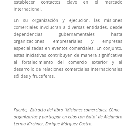
establecer contactos clave en el mercado
internacional.
En su organización y ejecución, las misiones
comerciales involucran a diversas entidades, desde
dependencias gubernamentales hasta
organizaciones empresariales y empresas
especializadas en eventos comerciales. En conjunto,
estas iniciativas contribuyen de manera significativa
al fortalecimiento del comercio exterior y al
desarrollo de relaciones comerciales internacionales
sólidas y fructíferas.
Fuente; Extracto del libro “Misiones comerciales: Cómo
organizarlas y participar en ellas con éxito” de Alejandro
Lerma Kirchner, Enrique Márquez Castro.