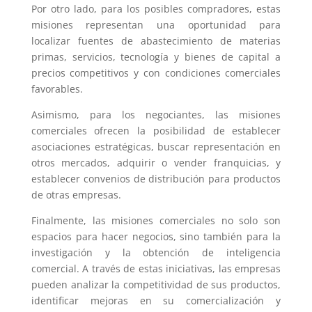
Por otro lado, para los posibles compradores, estas
misiones representan una oportunidad para
localizar fuentes de abastecimiento de materias
primas, servicios, tecnología y bienes de capital a
precios competitivos y con condiciones comerciales
favorables.
Asimismo, para los negociantes, las misiones
comerciales ofrecen la posibilidad de establecer
asociaciones estratégicas, buscar representación en
otros mercados, adquirir o vender franquicias, y
establecer convenios de distribución para productos
de otras empresas.
Finalmente, las misiones comerciales no solo son
espacios para hacer negocios, sino también para la
investigación y la obtención de inteligencia
comercial. A través de estas iniciativas, las empresas
pueden analizar la competitividad de sus productos,
identificar mejoras en su comercialización y