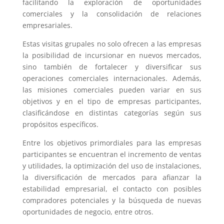
facilitando la exploración de oportunidades
comerciales y la consolidación de relaciones
empresariales.
Estas visitas grupales no solo ofrecen a las empresas
la posibilidad de incursionar en nuevos mercados,
sino también de fortalecer y diversificar sus
operaciones comerciales internacionales. Además,
las misiones comerciales pueden variar en sus
objetivos y en el tipo de empresas participantes,
clasificándose en distintas categorías según sus
propósitos específicos.
Entre los objetivos primordiales para las empresas
participantes se encuentran el incremento de ventas
y utilidades, la optimización del uso de instalaciones,
la diversificación de mercados para afianzar la
estabilidad empresarial, el contacto con posibles
compradores potenciales y la búsqueda de nuevas
oportunidades de negocio, entre otros.