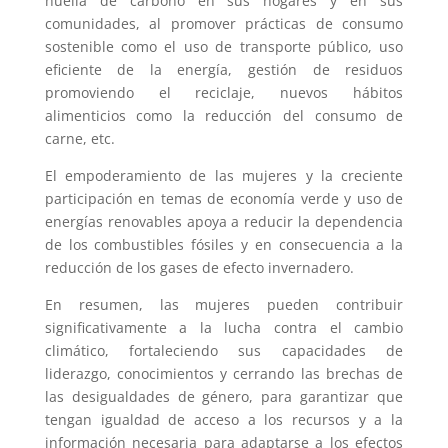
huella de carbono en sus hogares y en sus
comunidades, al promover prácticas de consumo
sostenible como el uso de transporte público, uso
eficiente de la energía, gestión de residuos
promoviendo el reciclaje, nuevos hábitos
alimenticios como la reducción del consumo de
carne, etc.
El empoderamiento de las mujeres y la creciente
participación en temas de economía verde y uso de
energías renovables apoya a reducir la dependencia
de los combustibles fósiles y en consecuencia a la
reducción de los gases de efecto invernadero.
En resumen, las mujeres pueden contribuir
significativamente a la lucha contra el cambio
climático, fortaleciendo sus capacidades de
liderazgo, conocimientos y cerrando las brechas de
las desigualdades de género, para garantizar que
tengan igualdad de acceso a los recursos y a la
información necesaria para adaptarse a los efectos