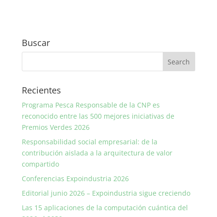
Buscar
Recientes
Programa Pesca Responsable de la CNP es
reconocido entre las 500 mejores iniciativas de
Premios Verdes 2026
Responsabilidad social empresarial: de la
contribución aislada a la arquitectura de valor
compartido
Conferencias Expoindustria 2026
Editorial junio 2026 – Expoindustria sigue creciendo
Las 15 aplicaciones de la computación cuántica del