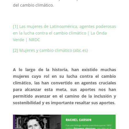
del cambio climático.
[1]
Las mujeres de Latinoamérica, agentes poderosas
en la lucha contra el cambio climático | La Onda
Verde | NRDC
[2]
Mujeres y cambio climático (abc.es)
A lo largo de la historia, han existido muchas
mujeres cuyo rol en su lucha contra el cambio
climático, las han convertido en agentes cruciales
para alcanzar esta meta, sus aportes nos han
permitido avanzar en el camino de la inclusión y
sostenibilidad y es importante resaltar sus aportes.