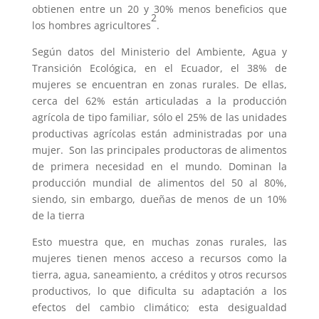
obtienen entre un 20 y 30% menos beneficios que
2
los hombres agricultores
.
Según datos del Ministerio del Ambiente, Agua y
Transición Ecológica, en el Ecuador, el 38% de
mujeres se encuentran en zonas rurales. De ellas,
cerca del 62% están articuladas a la producción
agrícola de tipo familiar, sólo el 25% de las unidades
productivas agrícolas están administradas por una
mujer. Son las principales productoras de alimentos
de primera necesidad en el mundo. Dominan la
producción mundial de alimentos del 50 al 80%,
siendo, sin embargo, dueñas de menos de un 10%
de la tierra
Esto muestra que, en muchas zonas rurales, las
mujeres tienen menos acceso a recursos como la
tierra, agua, saneamiento, a créditos y otros recursos
productivos, lo que dificulta su adaptación a los
efectos del cambio climático; esta desigualdad