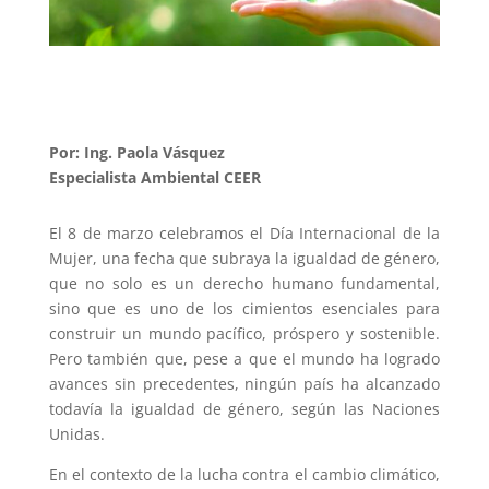
Por: Ing. Paola Vásquez
Especialista Ambiental CEER
El 8 de marzo celebramos el Día Internacional de la
Mujer, una fecha que subraya la igualdad de género,
que no solo es un derecho humano fundamental,
sino que es uno de los cimientos esenciales para
construir un mundo pacífico, próspero y sostenible.
Pero también que, pese a que el mundo ha logrado
avances sin precedentes, ningún país ha alcanzado
todavía la igualdad de género, según las Naciones
Unidas.
En el contexto de la lucha contra el cambio climático,