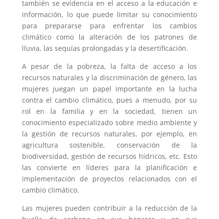
también se evidencia en el acceso a la educación e
información, lo que puede limitar su conocimiento
para prepararse para enfrentar los cambios
climático como la alteración de los patrones de
lluvia, las sequías prolongadas y la desertificación.
A pesar de la pobreza, la falta de acceso a los
recursos naturales y la discriminación de género, las
mujeres juegan un papel importante en la lucha
contra el cambio climático, pues a menudo, por su
rol en la familia y en la sociedad, tienen un
conocimiento especializado sobre medio ambiente y
la gestión de recursos naturales, por ejemplo, en
agricultura sostenible, conservación de la
biodiversidad, gestión de recursos hídricos, etc. Esto
las convierte en líderes para la planificación e
implementación de proyectos relacionados con el
cambio climático.
Las mujeres pueden contribuir a la reducción de la