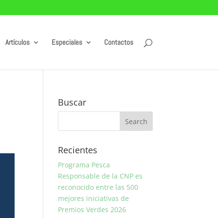
Artículos
Especiales
Contactos
Buscar
Recientes
Programa Pesca
Responsable de la CNP es
reconocido entre las 500
mejores iniciativas de
Premios Verdes 2026