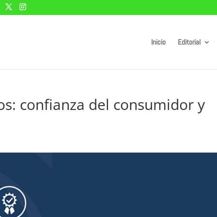
Inicio
Editorial
os: confianza del consumidor y