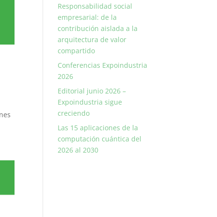
Responsabilidad social
empresarial: de la
contribución aislada a la
arquitectura de valor
compartido
Conferencias Expoindustria
2026
Editorial junio 2026 –
Expoindustria sigue
creciendo
ones
Las 15 aplicaciones de la
computación cuántica del
2026 al 2030