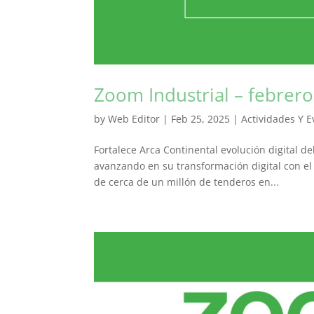
Zoom Industrial – febrer
by
Web Editor
|
Feb 25, 2025
|
Actividades Y E
Fortalece Arca Continental evolución digital de
avanzando en su transformación digital con el
de cerca de un millón de tenderos en...