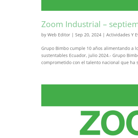
Zoom Industrial – septie
by
Web Editor
|
Sep 20, 2024
|
Actividades Y E
Grupo Bimbo cumple 10 años alimentando a lo
sustentables Ecuador, julio 2024.- Grupo Bimb
comprometido con el talento nacional que ha s