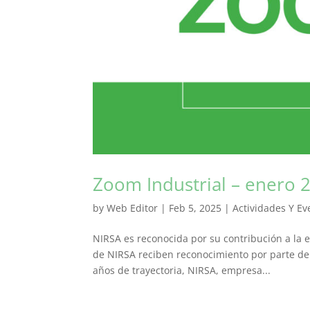
Zoom Industrial – enero 
by
Web Editor
|
Feb 5, 2025
|
Actividades Y Ev
NIRSA es reconocida por su contribución a la 
de NIRSA reciben reconocimiento por parte de 
años de trayectoria, NIRSA, empresa...