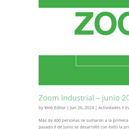
Zoom Industrial – junio 2
by
Web Editor
|
Jun 26, 2024
|
Actividades Y E
Más de 400 personas se sumaron a la primera c
pasado 9 de junio se desarrolló con éxito la 