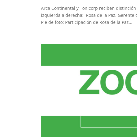
Arca Continental y Tonicorp reciben distinció
izquierda a derecha: Rosa de la Paz, Gerente 
Pie de foto: Participación de Rosa de la Paz,...