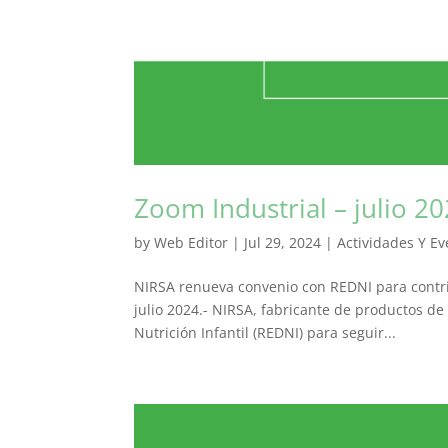
Zoom Industrial – julio 2
by
Web Editor
|
Jul 29, 2024
|
Actividades Y Ev
NIRSA renueva convenio con REDNI para contribu
julio 2024.- NIRSA, fabricante de productos de
Nutrición Infantil (REDNI) para seguir...