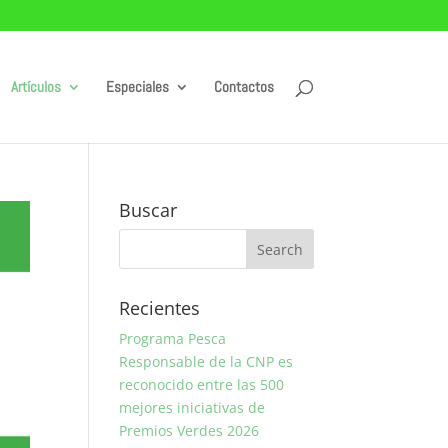
Artículos
Especiales
Contactos
Buscar
Recientes
Programa Pesca
Responsable de la CNP es
reconocido entre las 500
mejores iniciativas de
Premios Verdes 2026