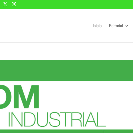
Inicio
Editorial