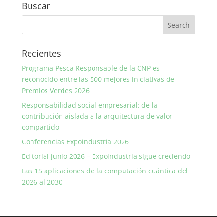
Buscar
Recientes
Programa Pesca Responsable de la CNP es
reconocido entre las 500 mejores iniciativas de
Premios Verdes 2026
Responsabilidad social empresarial: de la
contribución aislada a la arquitectura de valor
compartido
Conferencias Expoindustria 2026
Editorial junio 2026 – Expoindustria sigue creciendo
Las 15 aplicaciones de la computación cuántica del
2026 al 2030