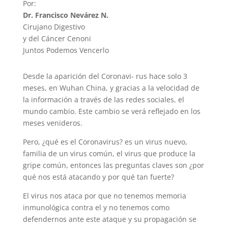
Por:
Dr. Francisco Nevárez N.
Cirujano Digestivo
y del Cáncer Cenoni
Juntos Podemos Vencerlo
Desde la aparición del Coronavi- rus hace solo 3
meses, en Wuhan China, y gracias a la velocidad de
la información a través de las redes sociales, el
mundo cambio. Este cambio se verá reflejado en los
meses venideros.
Pero, ¿qué es el Coronavirus? es un virus nuevo,
familia de un virus común, el virus que produce la
gripe común, entonces las preguntas claves son ¿por
qué nos está atacando y por qué tan fuerte?
El virus nos ataca por que no tenemos memoria
inmunológica contra el y no tenemos como
defendernos ante este ataque y su propagación se