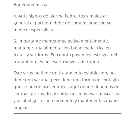
#quedateencasa.
4. Ante signos de alarma fiebre, tos y malestar
general el paciente debe de comunicarse con su
medico especialista.
5. Importante mantenerse activo mentalmente,
mantener una alimentación balanceada, rica en
frutas y verduras. En cuanto pasen los estragos del
tratamiento es necesario volver a la rutina.
Este virus no tiene un tratamiento establecido, no
tiene una vacuna, pero tiene una forma de contagio
que se puede prevenir y es aquí donde debemos de
ser más precavidos y cuidarnos más usar mascarilla
y alcohol gel a cada momento y mantener las manos
limpias.