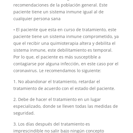
recomendaciones de la población general. Este
paciente tiene un sistema inmune igual al de
cualquier persona sana
• El paciente que esta en curso de tratamiento, este
paciente tiene un sistema inmune comprometido, ya
que el recibir una quimioterapia altera y debilita el
sistema inmune, este debilitamiento es temporal.
Por lo que, el paciente es más susceptible a
contagiarse por alguna infección, en este caso por el
coronavirus. Le recomendamos lo siguiente:
1. No abandonar el tratamiento, retardar el
tratamiento de acuerdo con el estado del paciente.
2. Debe de hacer el tratamiento en un lugar
especializado, donde se lleven todas las medidas de
seguridad.
3. Los días después del tratamiento es
imprescindible no salir bajo ningún concepto