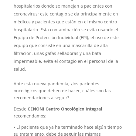
hospitalarios donde se manejan a pacientes con
coronavirus; este contagio se da principalmente en
médicos y pacientes que están en el mismo centro
hospitalario. Esta contaminación se evita usando el
Equipo de Protección Individual (EPI); el uso de este
equipo que consiste en una mascarilla de alta
filtración, unas gafas selladoras y una bata
impermeable, evita el contagio en el personal de la
salud.
Ante esta nueva pandemia, ¿los pacientes
oncológicos que deben de hacer, cuáles son las
recomendaciones a seguir?
Desde
CENONI Centro Oncológico Integral
recomendamos:
• El paciente que ya ha terminado hace algún tiempo
su tratamiento, debe de seguir las mismas