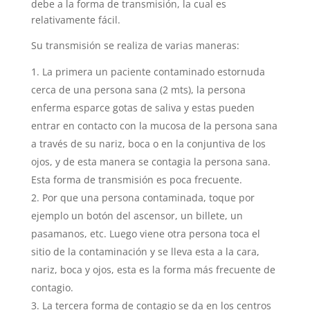
debe a la forma de transmisión, la cual es
relativamente fácil.
Su transmisión se realiza de varias maneras:
La primera un paciente contaminado estornuda
cerca de una persona sana (2 mts), la persona
enferma esparce gotas de saliva y estas pueden
entrar en contacto con la mucosa de la persona sana
a través de su nariz, boca o en la conjuntiva de los
ojos, y de esta manera se contagia la persona sana.
Esta forma de transmisión es poca frecuente.
Por que una persona contaminada, toque por
ejemplo un botón del ascensor, un billete, un
pasamanos, etc. Luego viene otra persona toca el
sitio de la contaminación y se lleva esta a la cara,
nariz, boca y ojos, esta es la forma más frecuente de
contagio.
La tercera forma de contagio se da en los centros