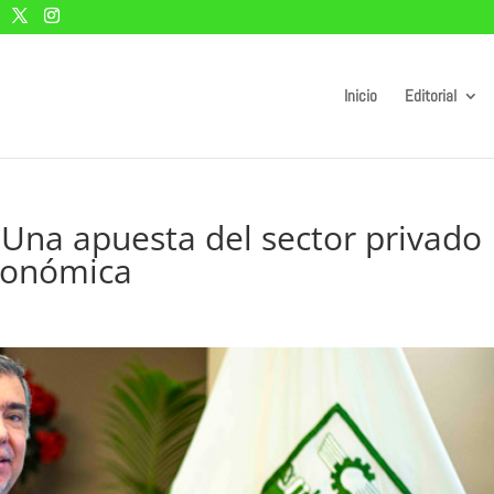
Inicio
Editorial
 – Una apuesta del sector privado
económica