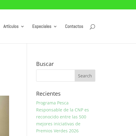
Artículos
Especiales
Contactos
Buscar
Recientes
Programa Pesca
Responsable de la CNP es
reconocido entre las 500
mejores iniciativas de
Premios Verdes 2026