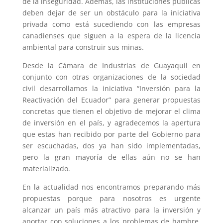
de la inseguridad. Además, las instituciones públicas
deben dejar de ser un obstáculo para la iniciativa
privada como está sucediendo con las empresas
canadienses que siguen a la espera de la licencia
ambiental para construir sus minas.
Desde la Cámara de Industrias de Guayaquil en
conjunto con otras organizaciones de la sociedad
civil desarrollamos la iniciativa “Inversión para la
Reactivación del Ecuador” para generar propuestas
concretas que tienen el objetivo de mejorar el clima
de inversión en el país, y agradecemos la apertura
que estas han recibido por parte del Gobierno para
ser escuchadas, dos ya han sido implementadas,
pero la gran mayoría de ellas aún no se han
materializado.
En la actualidad nos encontramos preparando más
propuestas porque para nosotros es urgente
alcanzar un país más atractivo para la inversión y
aportar con soluciones a los problemas de hambre,