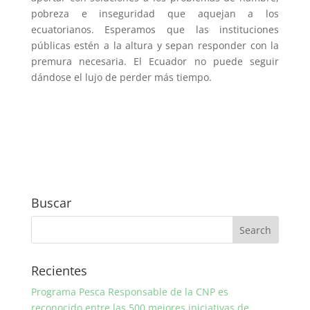
pobreza e inseguridad que aquejan a los
ecuatorianos. Esperamos que las instituciones
públicas estén a la altura y sepan responder con la
premura necesaria. El Ecuador no puede seguir
dándose el lujo de perder más tiempo.
Buscar
Recientes
Programa Pesca Responsable de la CNP es
reconocido entre las 500 mejores iniciativas de