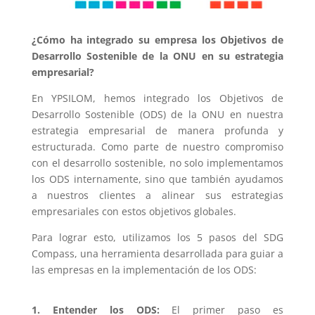
¿Cómo ha integrado su empresa los Objetivos de
Desarrollo Sostenible de la ONU en su estrategia
empresarial?
En YPSILOM, hemos integrado los Objetivos de
Desarrollo Sostenible (ODS) de la ONU en nuestra
estrategia empresarial de manera profunda y
estructurada. Como parte de nuestro compromiso
con el desarrollo sostenible, no solo implementamos
los ODS internamente, sino que también ayudamos
a nuestros clientes a alinear sus estrategias
empresariales con estos objetivos globales.
Para lograr esto, utilizamos los 5 pasos del SDG
Compass, una herramienta desarrollada para guiar a
las empresas en la implementación de los ODS:
1. Entender los ODS:
El primer paso es