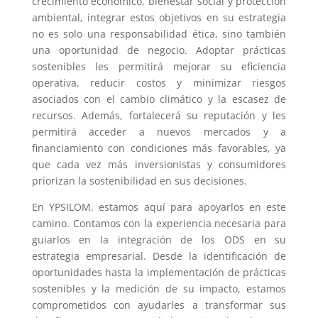
crecimiento económico, bienestar social y protección
ambiental, integrar estos objetivos en su estrategia
no es solo una responsabilidad ética, sino también
una oportunidad de negocio. Adoptar prácticas
sostenibles les permitirá mejorar su eficiencia
operativa, reducir costos y minimizar riesgos
asociados con el cambio climático y la escasez de
recursos. Además, fortalecerá su reputación y les
permitirá acceder a nuevos mercados y a
financiamiento con condiciones más favorables, ya
que cada vez más inversionistas y consumidores
priorizan la sostenibilidad en sus decisiones.
En YPSILOM, estamos aquí para apoyarlos en este
camino. Contamos con la experiencia necesaria para
guiarlos en la integración de los ODS en su
estrategia empresarial. Desde la identificación de
oportunidades hasta la implementación de prácticas
sostenibles y la medición de su impacto, estamos
comprometidos con ayudarles a transformar sus