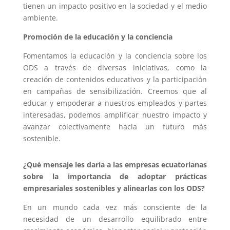
tienen un impacto positivo en la sociedad y el medio
ambiente.
Promoción de la educación y la conciencia
Fomentamos la educación y la conciencia sobre los
ODS a través de diversas iniciativas, como la
creación de contenidos educativos y la participación
en campañas de sensibilización. Creemos que al
educar y empoderar a nuestros empleados y partes
interesadas, podemos amplificar nuestro impacto y
avanzar colectivamente hacia un futuro más
sostenible.
¿Qué mensaje les daría a las empresas ecuatorianas
sobre la importancia de adoptar prácticas
empresariales sostenibles y alinearlas con los ODS?
En un mundo cada vez más consciente de la
necesidad de un desarrollo equilibrado entre