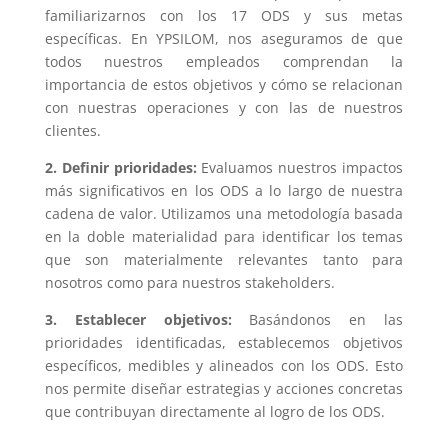
familiarizarnos con los 17 ODS y sus metas
específicas. En YPSILOM, nos aseguramos de que
todos nuestros empleados comprendan la
importancia de estos objetivos y cómo se relacionan
con nuestras operaciones y con las de nuestros
clientes.
2. Definir prioridades:
Evaluamos nuestros impactos
más significativos en los ODS a lo largo de nuestra
cadena de valor. Utilizamos una metodología basada
en la doble materialidad para identificar los temas
que son materialmente relevantes tanto para
nosotros como para nuestros stakeholders.
3. Establecer objetivos:
Basándonos en las
prioridades identificadas, establecemos objetivos
específicos, medibles y alineados con los ODS. Esto
nos permite diseñar estrategias y acciones concretas
que contribuyan directamente al logro de los ODS.