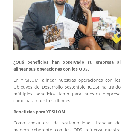
¿Qué beneficios han observado su empresa al
alinear sus operaciones con los ODS?
En YPSILOM, alinear nuestras operaciones con los
Objetivos de Desarrollo Sostenible (ODS) ha traído
múltiples beneficios tanto para nuestra empresa
como para nuestros clientes.
Beneficios para YPSILOM
Como consultora de sostenibilidad, trabajar de
manera coherente con los ODS refuerza nuestra