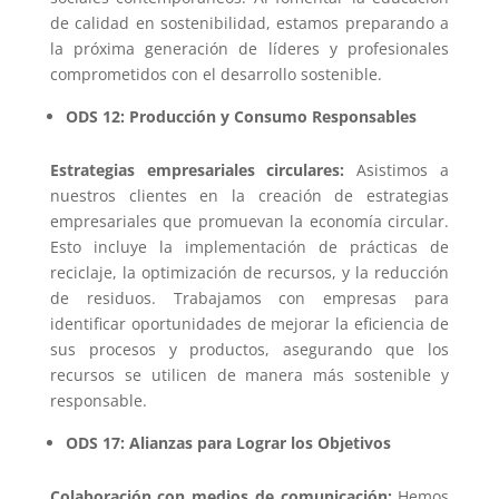
de calidad en sostenibilidad, estamos preparando a
la próxima generación de líderes y profesionales
comprometidos con el desarrollo sostenible.
ODS 12: Producción y Consumo Responsables
Estrategias empresariales circulares:
Asistimos a
nuestros clientes en la creación de estrategias
empresariales que promuevan la economía circular.
Esto incluye la implementación de prácticas de
reciclaje, la optimización de recursos, y la reducción
de residuos. Trabajamos con empresas para
identificar oportunidades de mejorar la eficiencia de
sus procesos y productos, asegurando que los
recursos se utilicen de manera más sostenible y
responsable.
ODS 17: Alianzas para Lograr los Objetivos
Colaboración con medios de comunicación:
Hemos