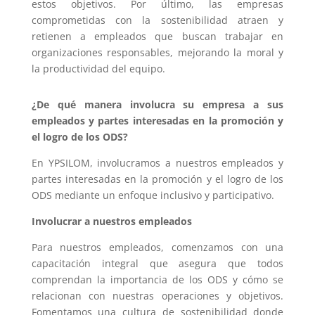
estos objetivos. Por último, las empresas
comprometidas con la sostenibilidad atraen y
retienen a empleados que buscan trabajar en
organizaciones responsables, mejorando la moral y
la productividad del equipo.
¿De qué manera involucra su empresa a sus
empleados y partes interesadas en la promoción y
el logro de los ODS?
En YPSILOM, involucramos a nuestros empleados y
partes interesadas en la promoción y el logro de los
ODS mediante un enfoque inclusivo y participativo.
Involucrar a nuestros empleados
Para nuestros empleados, comenzamos con una
capacitación integral que asegura que todos
comprendan la importancia de los ODS y cómo se
relacionan con nuestras operaciones y objetivos.
Fomentamos una cultura de sostenibilidad donde