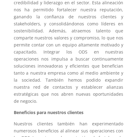
credibilidad y liderazgo en el sector. Esta alineación
nos ha permitido fortalecer nuestra reputación,
ganando la confianza de nuestros clientes y
stakeholders, y consolidándonos como líderes en
sostenibilidad. Además, atraemos talento que
comparte nuestros valores y compromiso, lo que nos
permite contar con un equipo altamente motivado y
capacitado. Integrar los ODS en nuestras
operaciones nos impulsa a buscar continuamente
soluciones innovadoras y eficientes que benefician
tanto a nuestra empresa como al medio ambiente y
la sociedad. También hemos podido expandir
nuestra red de contactos y establecer alianzas
estratégicas que nos abren nuevas oportunidades
de negocio.
Beneficios para nuestros clientes
Nuestros clientes también han experimentado
numerosos beneficios al alinear sus operaciones con