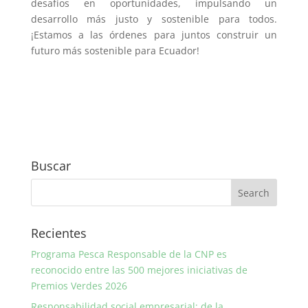
desafíos en oportunidades, impulsando un
desarrollo más justo y sostenible para todos.
¡Estamos a las órdenes para juntos construir un
futuro más sostenible para Ecuador!
Buscar
Recientes
Programa Pesca Responsable de la CNP es
reconocido entre las 500 mejores iniciativas de
Premios Verdes 2026
Responsabilidad social empresarial: de la