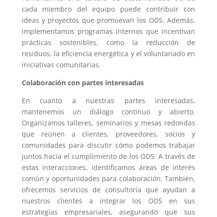
cada miembro del equipo puede contribuir con
ideas y proyectos que promuevan los ODS. Además,
implementamos programas internos que incentivan
prácticas sostenibles, como la reducción de
residuos, la eficiencia energética y el voluntariado en
iniciativas comunitarias.
Colaboración con partes interesadas
En cuanto a nuestras partes interesadas,
mantenemos un diálogo continuo y abierto.
Organizamos talleres, seminarios y mesas redondas
que reúnen a clientes, proveedores, socios y
comunidades para discutir cómo podemos trabajar
juntos hacia el cumplimiento de los ODS. A través de
estas interacciones, identificamos áreas de interés
común y oportunidades para colaboración. También,
ofrecemos servicios de consultoría que ayudan a
nuestros clientes a integrar los ODS en sus
estrategias empresariales, asegurando que sus