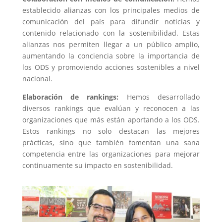
establecido alianzas con los principales medios de
comunicación del país para difundir noticias y
contenido relacionado con la sostenibilidad. Estas
alianzas nos permiten llegar a un público amplio,
aumentando la conciencia sobre la importancia de
los ODS y promoviendo acciones sostenibles a nivel
nacional.
Elaboración de rankings:
Hemos desarrollado
diversos rankings que evalúan y reconocen a las
organizaciones que más están aportando a los ODS.
Estos rankings no solo destacan las mejores
prácticas, sino que también fomentan una sana
competencia entre las organizaciones para mejorar
continuamente su impacto en sostenibilidad.