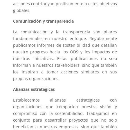
acciones contribuyan positivamente a estos objetivos
globales.
Comunicación y transparencia
La comunicación y la transparencia son pilares
fundamentales en nuestro enfoque. Regularmente
publicamos informes de sostenibilidad que detallan
nuestro progreso hacia los ODS y los impactos de
nuestras iniciativas. Estas publicaciones no solo
informan a nuestros stakeholders, sino que también
los inspiran a tomar acciones similares en sus
propias organizaciones.
Alianzas estratégicas
Establecemos alianzas estratégicas con
organizaciones que comparten nuestra visión y
compromiso con la sostenibilidad. Trabajamos en
conjunto para desarrollar proyectos que no solo
benefician a nuestras empresas, sino que también