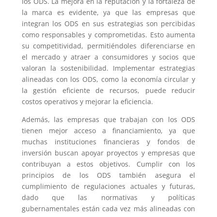
los ODS. La mejora en la reputación y la fortaleza de
la marca es evidente, ya que las empresas que
integran los ODS en sus estrategias son percibidas
como responsables y comprometidas. Esto aumenta
su competitividad, permitiéndoles diferenciarse en
el mercado y atraer a consumidores y socios que
valoran la sostenibilidad. Implementar estrategias
alineadas con los ODS, como la economía circular y
la gestión eficiente de recursos, puede reducir
costos operativos y mejorar la eficiencia.
Además, las empresas que trabajan con los ODS
tienen mejor acceso a financiamiento, ya que
muchas instituciones financieras y fondos de
inversión buscan apoyar proyectos y empresas que
contribuyan a estos objetivos. Cumplir con los
principios de los ODS también asegura el
cumplimiento de regulaciones actuales y futuras,
dado que las normativas y políticas
gubernamentales están cada vez más alineadas con