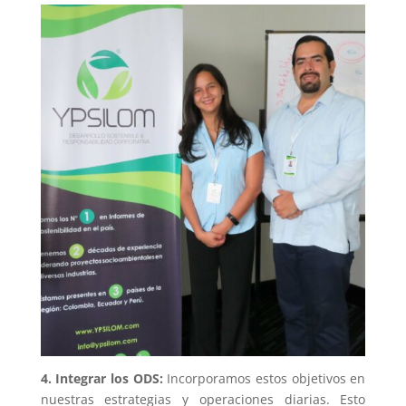
4. Integrar los ODS:
Incorporamos estos objetivos en
nuestras estrategias y operaciones diarias. Esto