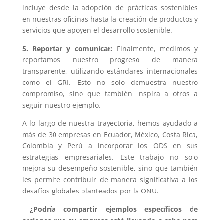
incluye desde la adopción de prácticas sostenibles
en nuestras oficinas hasta la creación de productos y
servicios que apoyen el desarrollo sostenible.
5. Reportar y comunicar:
Finalmente, medimos y
reportamos nuestro progreso de manera
transparente, utilizando estándares internacionales
como el GRI. Esto no solo demuestra nuestro
compromiso, sino que también inspira a otros a
seguir nuestro ejemplo.
A lo largo de nuestra trayectoria, hemos ayudado a
más de 30 empresas en Ecuador, México, Costa Rica,
Colombia y Perú a incorporar los ODS en sus
estrategias empresariales. Este trabajo no solo
mejora su desempeño sostenible, sino que también
les permite contribuir de manera significativa a los
desafíos globales planteados por la ONU.
¿Podría compartir ejemplos específicos de