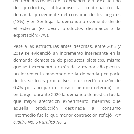
(en términos reales) de la demanda total de este tipo
de productos, ubicándose a continuación la
demanda proveniente del consumo de los hogares
(13%), y en 3er lugar la demanda proveniente desde
el exterior (es decir, productos destinados a la
exportación) (7%).
Pese a las estructuras antes descritas, entre 2015 y
2019 se evidenció un incremento interesante en la
demanda doméstica de productos plásticos, misma
que se incrementó a razón de 2,1% por año (versus
un incremento moderado de la demanda por parte
de los sectores productivos, que creció a razón de
0,4% por año para el mismo período referido), sin
embargo, durante 2020 la demanda doméstica fue la
que mayor afectación experimentó, mientras que
aquella producción destinada al consumo
intermedio fue la que menor contracción reflejó.
Ver
cuadro No. 5 y gráfico No. 2