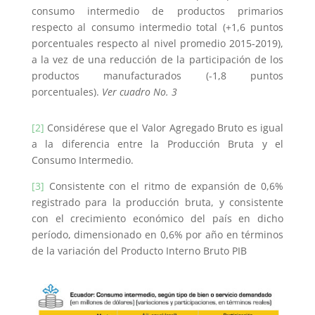
consumo intermedio de productos primarios
respecto al consumo intermedio total (+1,6 puntos
porcentuales respecto al nivel promedio 2015-2019),
a la vez de una reducción de la participación de los
productos manufacturados (-1,8 puntos
porcentuales).
Ver cuadro No. 3
[2]
Considérese que el Valor Agregado Bruto es igual
a la diferencia entre la Producción Bruta y el
Consumo Intermedio.
[3]
Consistente con el ritmo de expansión de 0,6%
registrado para la producción bruta, y consistente
con el crecimiento económico del país en dicho
período, dimensionado en 0,6% por año en términos
de la variación del Producto Interno Bruto PIB