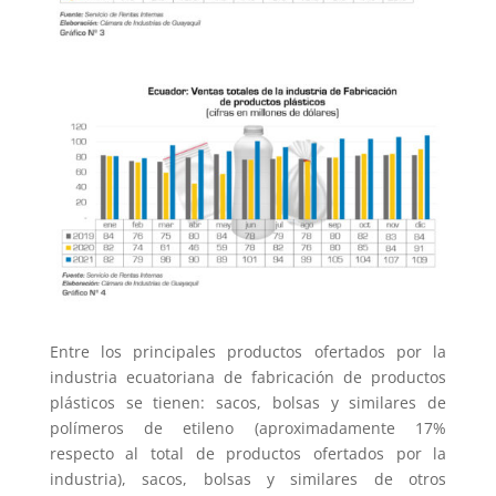
Entre los principales productos ofertados por la
industria ecuatoriana de fabricación de productos
plásticos se tienen: sacos, bolsas y similares de
polímeros de etileno (aproximadamente 17%
respecto al total de productos ofertados por la
industria), sacos, bolsas y similares de otros