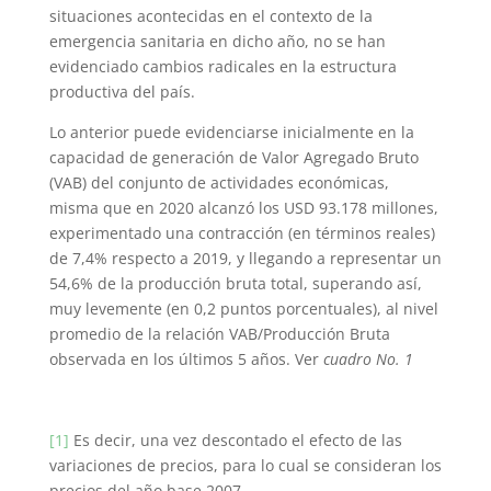
situaciones acontecidas en el contexto de la
emergencia sanitaria en dicho año, no se han
evidenciado cambios radicales en la estructura
productiva del país.
Lo anterior puede evidenciarse inicialmente en la
capacidad de generación de Valor Agregado Bruto
(VAB) del conjunto de actividades económicas,
misma que en 2020 alcanzó los USD 93.178 millones,
experimentado una contracción (en términos reales)
de 7,4% respecto a 2019, y llegando a representar un
54,6% de la producción bruta total, superando así,
muy levemente (en 0,2 puntos porcentuales), al nivel
promedio de la relación VAB/Producción Bruta
observada en los últimos 5 años. Ver
cuadro No. 1
[1]
Es decir, una vez descontado el efecto de las
variaciones de precios, para lo cual se consideran los
precios del año base 2007.