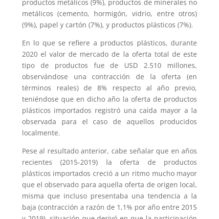
productos metálicos (9%), productos de minerales no
metálicos (cemento, hormigón, vidrio, entre otros)
(9%), papel y cartón (7%), y productos plásticos (7%).
En lo que se refiere a productos plásticos, durante
2020 el valor de mercado de la oferta total de este
tipo de productos fue de USD 2.510 millones,
observándose una contracción de la oferta (en
términos reales) de 8% respecto al año previo,
teniéndose que en dicho año la oferta de productos
plásticos importados registró una caída mayor a la
observada para el caso de aquellos producidos
localmente.
Pese al resultado anterior, cabe señalar que en años
recientes (2015-2019) la oferta de productos
plásticos importados creció a un ritmo mucho mayor
que el observado para aquella oferta de origen local,
misma que incluso presentaba una tendencia a la
baja (contracción a razón de 1,1% por año entre 2015
y 2019), situación que derivó en que la participación