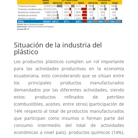
Situación de la industria del
plástico
Los productos plásticos cumplen un rol importante
para las actividades productivas en la economía
ecuatoriana, esto considerando que se sitúan entre
los principales productos manufacturados
demandados por las diferentes actividades, siendo
estos: productos refinados de petróleo
(combustibles, aceites, entre otros) (participación de
14% respecto al total de productos manufacturados
que participan como insumos o forman parte del
consumo intermedio del total de actividades
económicas a nivel país), productos químicos (14%),