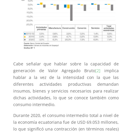
Cabe señalar que hablar sobre la capacidad de
generación de Valor Agregado Bruto
[2]
implica
hablar a la vez de la intensidad con la que las
diferentes actividades productivas demandan
insumos, bienes y servicios necesarios para realizar
dichas actividades, lo que se conoce también como
consumo intermedio.
Durante 2020, el consumo intermedio total a nivel de
la economía ecuatoriana fue de USD 69.053 millones,
lo que significó una contracción (en términos reales)