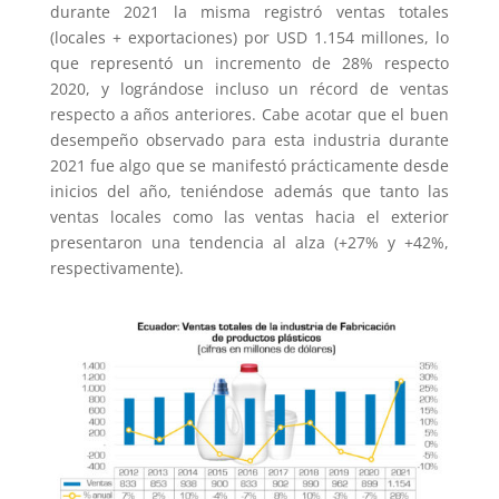
durante 2021 la misma registró ventas totales
(locales + exportaciones) por USD 1.154 millones, lo
que representó un incremento de 28% respecto
2020, y lográndose incluso un récord de ventas
respecto a años anteriores. Cabe acotar que el buen
desempeño observado para esta industria durante
2021 fue algo que se manifestó prácticamente desde
inicios del año, teniéndose además que tanto las
ventas locales como las ventas hacia el exterior
presentaron una tendencia al alza (+27% y +42%,
respectivamente).