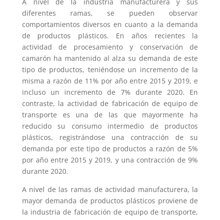
A nivel de la industria manufacturera y sus
diferentes ramas, se pueden observar
comportamientos diversos en cuanto a la demanda
de productos plásticos. En años recientes la
actividad de procesamiento y conservación de
camarón ha mantenido al alza su demanda de este
tipo de productos, teniéndose un incremento de la
misma a razón de 11% por año entre 2015 y 2019, e
incluso un incremento de 7% durante 2020. En
contraste, la actividad de fabricación de equipo de
transporte es una de las que mayormente ha
reducido su consumo intermedio de productos
plásticos, registrándose una contracción de su
demanda por este tipo de productos a razón de 5%
por año entre 2015 y 2019, y una contracción de 9%
durante 2020.
A nivel de las ramas de actividad manufacturera, la
mayor demanda de productos plásticos proviene de
la industria de fabricación de equipo de transporte,