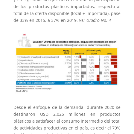
de los productos plásticos importados, respecto al
total de la oferta disponible (local + importada), pase
de 33% en 2015, a 37% en 2019.
Ver cuadro No. 4
Desde el enfoque de la demanda, durante 2020 se
destinaron USD 2.025 millones en productos
plásticos a satisfacer el consumo intermedio del total
de actividades productivas en el país, es decir el 79%