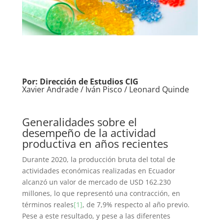
Por: Dirección de Estudios CIG
Xavier Andrade / Iván Pisco / Leonard Quinde
Generalidades sobre el
desempeño de la actividad
productiva en años recientes
Durante 2020, la producción bruta del total de
actividades económicas realizadas en Ecuador
alcanzó un valor de mercado de USD 162.230
millones, lo que representó una contracción, en
términos reales
[1]
, de 7,9% respecto al año previo.
Pese a este resultado, y pese a las diferentes