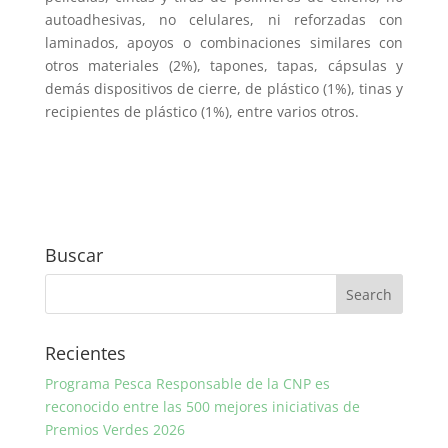
autoadhesivas, no celulares, ni reforzadas con
laminados, apoyos o combinaciones similares con
otros materiales (2%), tapones, tapas, cápsulas y
demás dispositivos de cierre, de plástico (1%), tinas y
recipientes de plástico (1%), entre varios otros.
Buscar
Recientes
Programa Pesca Responsable de la CNP es
reconocido entre las 500 mejores iniciativas de
Premios Verdes 2026