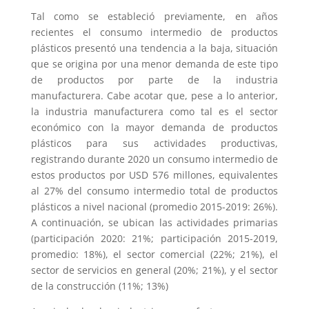
Tal como se estableció previamente, en años
recientes el consumo intermedio de productos
plásticos presentó una tendencia a la baja, situación
que se origina por una menor demanda de este tipo
de productos por parte de la industria
manufacturera. Cabe acotar que, pese a lo anterior,
la industria manufacturera como tal es el sector
económico con la mayor demanda de productos
plásticos para sus actividades productivas,
registrando durante 2020 un consumo intermedio de
estos productos por USD 576 millones, equivalentes
al 27% del consumo intermedio total de productos
plásticos a nivel nacional (promedio 2015-2019: 26%).
A continuación, se ubican las actividades primarias
(participación 2020: 21%; participación 2015-2019,
promedio: 18%), el sector comercial (22%; 21%), el
sector de servicios en general (20%; 21%), y el sector
de la construcción (11%; 13%)