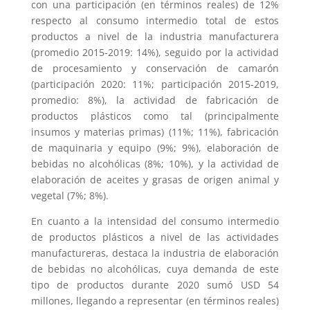
con una participación (en términos reales) de 12%
respecto al consumo intermedio total de estos
productos a nivel de la industria manufacturera
(promedio 2015-2019: 14%), seguido por la actividad
de procesamiento y conservación de camarón
(participación 2020: 11%; participación 2015-2019,
promedio: 8%), la actividad de fabricación de
productos plásticos como tal (principalmente
insumos y materias primas) (11%; 11%), fabricación
de maquinaria y equipo (9%; 9%), elaboración de
bebidas no alcohólicas (8%; 10%), y la actividad de
elaboración de aceites y grasas de origen animal y
vegetal (7%; 8%).
En cuanto a la intensidad del consumo intermedio
de productos plásticos a nivel de las actividades
manufactureras, destaca la industria de elaboración
de bebidas no alcohólicas, cuya demanda de este
tipo de productos durante 2020 sumó USD 54
millones, llegando a representar (en términos reales)