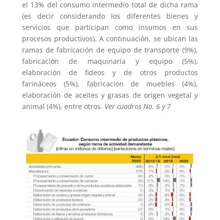
el 13% del consumo intermedio total de dicha rama
(es decir considerando los diferentes bienes y
servicios que participan como insumos en sus
procesos productivos). A continuación, se ubican las
ramas de fabricación de equipo de transporte (9%),
fabricación de maquinaria y equipo (5%),
elaboración de fideos y de otros productos
farináceos (5%), fabricación de muebles (4%),
elaboración de aceites y grasas de origen vegetal y
animal (4%), entre otros.
Ver cuadros No. 6 y 7