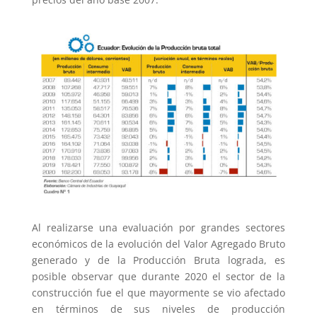
Al realizarse una evaluación por grandes sectores
económicos de la evolución del Valor Agregado Bruto
generado y de la Producción Bruta lograda, es
posible observar que durante 2020 el sector de la
construcción fue el que mayormente se vio afectado
en términos de sus niveles de producción