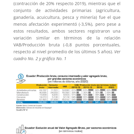
(contracción de 20% respecto 2019), mientras que el
conjunto de actividades primarias (agricultura,
ganadería, acuicultura, pesca y minería) fue el que
menos afectación experimentó (-3,5%), pero pese a
estos resultados, ambos sectores registraron una
variación similar en términos de la relación
VAB/Producción bruta (-0,8 puntos porcentuales,
respecto al nivel promedio de los últimos 5 años).
Ver
cuadro No. 2 y gráfico No. 1