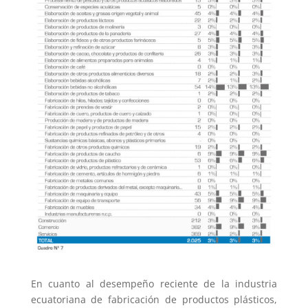
En cuanto al desempeño reciente de la industria
ecuatoriana de fabricación de productos plásticos,