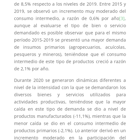
de 8,5% respecto a los niveles de 2019. Entre 2015 y
2019, se observó un incremento muy moderado del
consumo intermedio, a razón de 0,6% por año
[3]
,
aunque al evaluarse el tipo de bien o servicio
demandado es posible observar que para el mismo
período 2015-2019 se presentó una mayor demanda
de insumos primarios (agropecuarios, acuícolas,
pesqueros y mineros), teniéndose que el consumo
intermedio de este tipo de productos creció a razón
de 2,1% por año.
Durante 2020 se generaron dinámicas diferentes a
nivel de la intensidad con la que se demandaron los
diversos bienes y servicios utilizados para
actividades productivas, teniéndose que la mayor
caída en este tipo de demanda se dio a nivel de
productos manufacturados (-11,1%), mientras que la
menor caída se dio en el consumo intermedio de
productos primarios (-2,1%). Lo anterior derivó en un
incremento moderado en la participación del