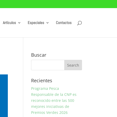
Artículos
Especiales
Contactos
Buscar
Recientes
Programa Pesca
Responsable de la CNP es
reconocido entre las 500
mejores iniciativas de
Premios Verdes 2026