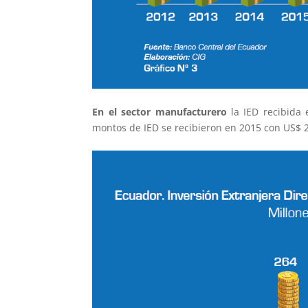
En el sector manufacturero
la IED recibida 
montos de IED se recibieron en 2015 con US$ 2