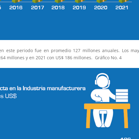
en este periodo fue en promedio 127 millones anuales. Los ma
64 millones y en 2021 con US$ 186 millones. Gráfico No. 4