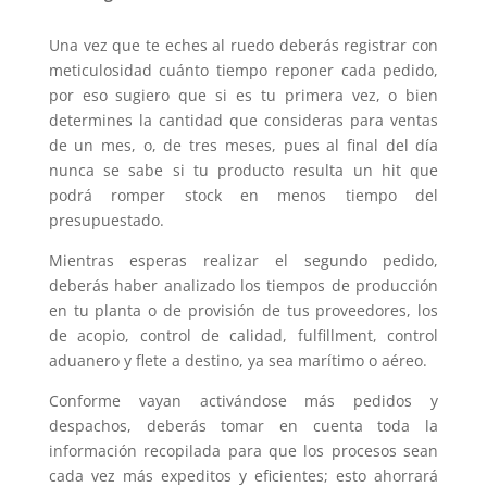
Una vez que te eches al ruedo deberás registrar con
meticulosidad cuánto tiempo reponer cada pedido,
por eso sugiero que si es tu primera vez, o bien
determines la cantidad que consideras para ventas
de un mes, o, de tres meses, pues al final del día
nunca se sabe si tu producto resulta un hit que
podrá romper stock en menos tiempo del
presupuestado.
Mientras esperas realizar el segundo pedido,
deberás haber analizado los tiempos de producción
en tu planta o de provisión de tus proveedores, los
de acopio, control de calidad, fulfillment, control
aduanero y flete a destino, ya sea marítimo o aéreo.
Conforme vayan activándose más pedidos y
despachos, deberás tomar en cuenta toda la
información recopilada para que los procesos sean
cada vez más expeditos y eficientes; esto ahorrará