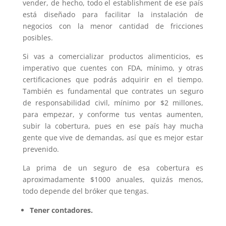
vender, de hecho, todo el establishment de ese país
está diseñado para facilitar la instalación de
negocios con la menor cantidad de fricciones
posibles.
Si vas a comercializar productos alimenticios, es
imperativo que cuentes con FDA, mínimo, y otras
certificaciones que podrás adquirir en el tiempo.
También es fundamental que contrates un seguro
de responsabilidad civil, mínimo por $2 millones,
para empezar, y conforme tus ventas aumenten,
subir la cobertura, pues en ese país hay mucha
gente que vive de demandas, así que es mejor estar
prevenido.
La prima de un seguro de esa cobertura es
aproximadamente $1000 anuales, quizás menos,
todo depende del bróker que tengas.
Tener contadores.