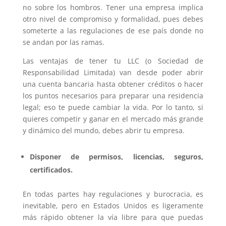
no sobre los hombros. Tener una empresa implica
otro nivel de compromiso y formalidad, pues debes
someterte a las regulaciones de ese país donde no
se andan por las ramas.
Las ventajas de tener tu LLC (o Sociedad de
Responsabilidad Limitada) van desde poder abrir
una cuenta bancaria hasta obtener créditos o hacer
los puntos necesarios para preparar una residencia
legal; eso te puede cambiar la vida. Por lo tanto, si
quieres competir y ganar en el mercado más grande
y dinámico del mundo, debes abrir tu empresa.
Disponer de permisos, licencias, seguros,
certificados.
En todas partes hay regulaciones y burocracia, es
inevitable, pero en Estados Unidos es ligeramente
más rápido obtener la vía libre para que puedas