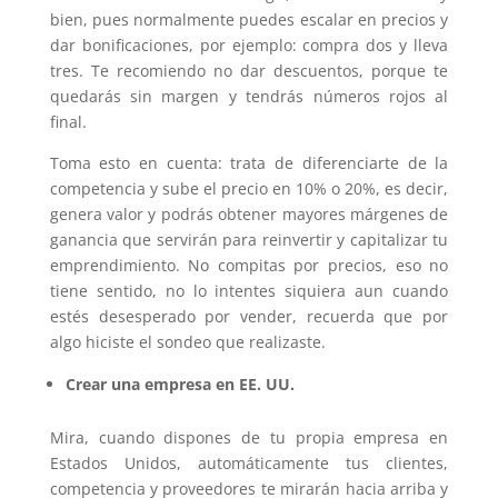
bien, pues normalmente puedes escalar en precios y
dar bonificaciones, por ejemplo: compra dos y lleva
tres. Te recomiendo no dar descuentos, porque te
quedarás sin margen y tendrás números rojos al
final.
Toma esto en cuenta: trata de diferenciarte de la
competencia y sube el precio en 10% o 20%, es decir,
genera valor y podrás obtener mayores márgenes de
ganancia que servirán para reinvertir y capitalizar tu
emprendimiento. No compitas por precios, eso no
tiene sentido, no lo intentes siquiera aun cuando
estés desesperado por vender, recuerda que por
algo hiciste el sondeo que realizaste.
Crear una empresa en EE. UU.
Mira, cuando dispones de tu propia empresa en
Estados Unidos, automáticamente tus clientes,
competencia y proveedores te mirarán hacia arriba y