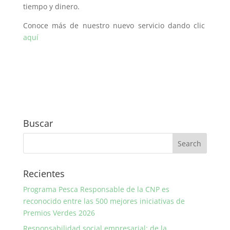
tiempo y dinero.
Conoce más de nuestro nuevo servicio dando clic
aquí
Buscar
Recientes
Programa Pesca Responsable de la CNP es
reconocido entre las 500 mejores iniciativas de
Premios Verdes 2026
Responsabilidad social empresarial: de la