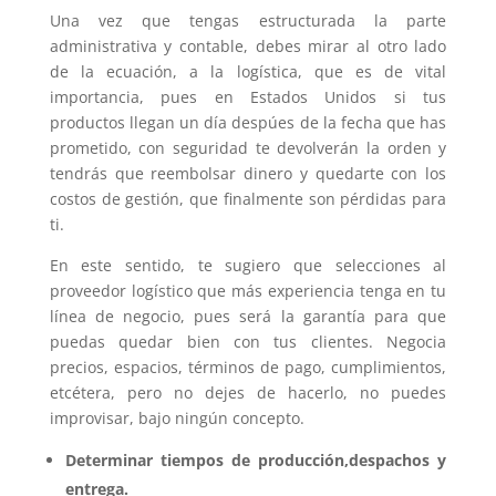
Una vez que tengas estructurada la parte
administrativa y contable, debes mirar al otro lado
de la ecuación, a la logística, que es de vital
importancia, pues en Estados Unidos si tus
productos llegan un día despúes de la fecha que has
prometido, con seguridad te devolverán la orden y
tendrás que reembolsar dinero y quedarte con los
costos de gestión, que finalmente son pérdidas para
ti.
En este sentido, te sugiero que selecciones al
proveedor logístico que más experiencia tenga en tu
línea de negocio, pues será la garantía para que
puedas quedar bien con tus clientes. Negocia
precios, espacios, términos de pago, cumplimientos,
etcétera, pero no dejes de hacerlo, no puedes
improvisar, bajo ningún concepto.
Determinar tiempos de producción,despachos y
entrega.