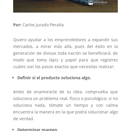
Por:
Carlos Jurado Peralta
Quiero ayudar a los emprendedores a expandir sus
mercados, a mirar más allá, pues del éxito en la
generación de divisas toda nación se beneficiará, de
modo que toma lápiz y papel para que registres
cuáles son los pasos exactos que necesitas realizar:
Definir si el producto soluciona algo.
Antes de enamorarte de tu idea, comprueba que
soluciona un problema real, físico o psicológico; si no
soluciona nada, tómate un tiempo y con calma
encuentra la manera en la que podrá solucionar algo
de verdad.
Determinar margen.