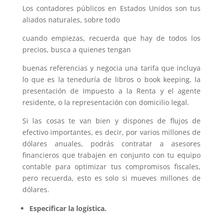
Los contadores públicos en Estados Unidos son tus
aliados naturales, sobre todo
cuando empiezas, recuerda que hay de todos los
precios, busca a quienes tengan
buenas referencias y negocia una tarifa que incluya
lo que es la teneduría de libros o book keeping, la
presentación de Impuesto a la Renta y el agente
residente, o la representación con domicilio legal.
Si las cosas te van bien y dispones de flujos de
efectivo importantes, es decir, por varios millones de
dólares anuales, podrás contratar a asesores
financieros que trabajen en conjunto con tu equipo
contable para optimizar tus compromisos fiscales,
pero recuerda, esto es solo si mueves millones de
dólares.
Especificar la logística.