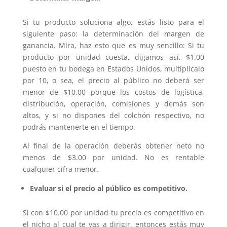
Si tu producto soluciona algo, estás listo para el
siguiente paso: la determinación del margen de
ganancia. Mira, haz esto que es muy sencillo: Si tu
producto por unidad cuesta, digamos así, $1.00
puesto en tu bodega en Estados Unidos, multiplícalo
por 10, o sea, el precio al público no deberá ser
menor de $10.00 porque los costos de logística,
distribución, operación, comisiones y demás son
altos, y si no dispones del colchón respectivo, no
podrás mantenerte en el tiempo.
Al final de la operación deberás obtener neto no
menos de $3.00 por unidad. No es rentable
cualquier cifra menor.
Evaluar si el precio al público es competitivo.
Si con $10.00 por unidad tu precio es competitivo en
el nicho al cual te vas a dirigir, entonces estás muy