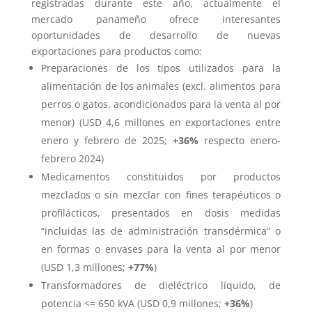
registradas durante este año, actualmente el
mercado panameño ofrece interesantes
oportunidades de desarrollo de nuevas
exportaciones para productos como:
Preparaciones de los tipos utilizados para la
alimentación de los animales (excl. alimentos para
perros o gatos, acondicionados para la venta al por
menor) (USD 4,6 millones en exportaciones entre
enero y febrero de 2025;
+36%
respecto enero-
febrero 2024)
Medicamentos constituidos por productos
mezclados o sin mezclar con fines terapéuticos o
profilácticos, presentados en dosis medidas
“incluidas las de administración transdérmica” o
en formas o envases para la venta al por menor
(USD 1,3 millones;
+77%
)
Transformadores de dieléctrico líquido, de
potencia <= 650 kVA (USD 0,9 millones;
+36%
)