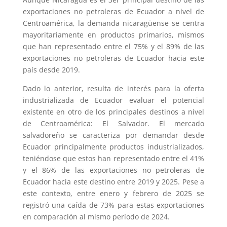
exportaciones no petroleras de Ecuador a nivel de
Centroamérica, la demanda nicaragüense se centra
mayoritariamente en productos primarios, mismos
que han representado entre el 75% y el 89% de las
exportaciones no petroleras de Ecuador hacia este
país desde 2019.
Dado lo anterior, resulta de interés para la oferta
industrializada de Ecuador evaluar el potencial
existente en otro de los principales destinos a nivel
de Centroamérica: El Salvador. El mercado
salvadoreño se caracteriza por demandar desde
Ecuador principalmente productos industrializados,
teniéndose que estos han representado entre el 41%
y el 86% de las exportaciones no petroleras de
Ecuador hacia este destino entre 2019 y 2025. Pese a
este contexto, entre enero y febrero de 2025 se
registró una caída de 73% para estas exportaciones
en comparación al mismo período de 2024.