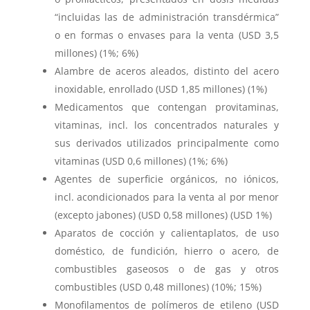
“incluidas las de administración transdérmica”
o en formas o envases para la venta (USD 3,5
millones) (1%; 6%)
Alambre de aceros aleados, distinto del acero
inoxidable, enrollado (USD 1,85 millones) (1%)
Medicamentos que contengan provitaminas,
vitaminas, incl. los concentrados naturales y
sus derivados utilizados principalmente como
vitaminas (USD 0,6 millones) (1%; 6%)
Agentes de superficie orgánicos, no iónicos,
incl. acondicionados para la venta al por menor
(excepto jabones) (USD 0,58 millones) (USD 1%)
Aparatos de cocción y calientaplatos, de uso
doméstico, de fundición, hierro o acero, de
combustibles gaseosos o de gas y otros
combustibles (USD 0,48 millones) (10%; 15%)
Monofilamentos de polímeros de etileno (USD