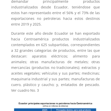
demandar principalmente productos
industrializados desde Ecuador, teniéndose que
estos han representado entre el 56% y el 73% de las
exportaciones no petroleras hacia estos destinos
entre 2019 y 2025.
Durante este año desde Ecuador se han exportado
hacia Centroamérica productos industrializados
contemplados en 625 subpartidas, correspondientes
a 32 grandes categorías de productos, entre las que
destacan: aparatos eléctricos; alimento para
animales; otras manufacturas de metales; otras
mercancías (productos no tradicionales); extractos y
aceites vegetales; vehículos y sus partes; medicinas;
maquinaria industrial y sus partes; manufacturas de
cuero, plástico y caucho; y, enlatados de pescado.
Ver cuadro No. 3