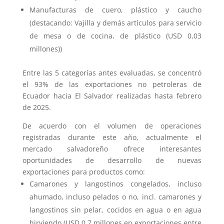
Manufacturas de cuero, plástico y caucho
(destacando: Vajilla y demás artículos para servicio
de mesa o de cocina, de plástico (USD 0,03
millones))
Entre las 5 categorías antes evaluadas, se concentró
el 93% de las exportaciones no petroleras de
Ecuador hacia El Salvador realizadas hasta febrero
de 2025.
De acuerdo con el volumen de operaciones
registradas durante este año, actualmente el
mercado salvadoreño ofrece interesantes
oportunidades de desarrollo de nuevas
exportaciones para productos como:
Camarones y langostinos congelados, incluso
ahumado, incluso pelados o no, incl. camarones y
langostinos sin pelar, cocidos en agua o en agua
hirviendo (USD 0,7 millones en exportaciones entre