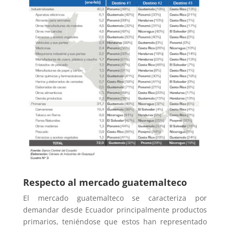
Respecto al mercado guatemalteco
El mercado guatemalteco se caracteriza por
demandar desde Ecuador principalmente productos
primarios, teniéndose que estos han representado