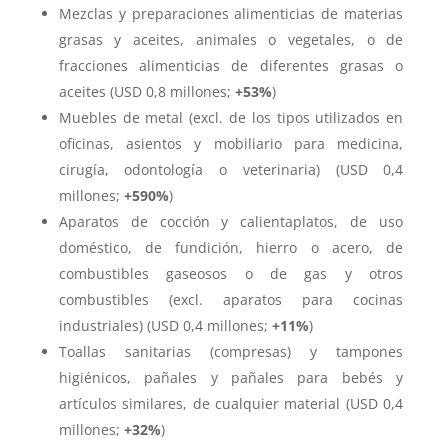
Mezclas y preparaciones alimenticias de materias
grasas y aceites, animales o vegetales, o de
fracciones alimenticias de diferentes grasas o
aceites (USD 0,8 millones;
+53%
)
Muebles de metal (excl. de los tipos utilizados en
oficinas, asientos y mobiliario para medicina,
cirugía, odontología o veterinaria) (USD 0,4
millones;
+590%
)
Aparatos de cocción y calientaplatos, de uso
doméstico, de fundición, hierro o acero, de
combustibles gaseosos o de gas y otros
combustibles (excl. aparatos para cocinas
industriales) (USD 0,4 millones;
+11%
)
Toallas sanitarias (compresas) y tampones
higiénicos, pañales y pañales para bebés y
artículos similares, de cualquier material (USD 0,4
millones;
+32%
)