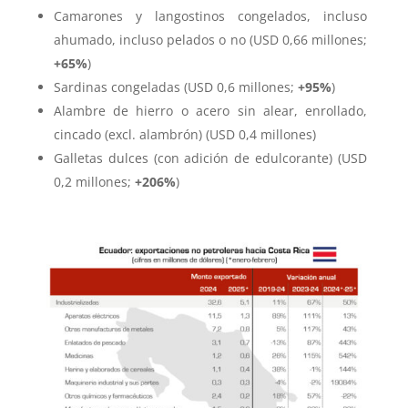
Camarones y langostinos congelados, incluso
ahumado, incluso pelados o no (USD 0,66 millones;
+65%
)
Sardinas congeladas (USD 0,6 millones;
+95%
)
Alambre de hierro o acero sin alear, enrollado,
cincado (excl. alambrón) (USD 0,4 millones)
Galletas dulces (con adición de edulcorante) (USD
0,2 millones;
+206%
)