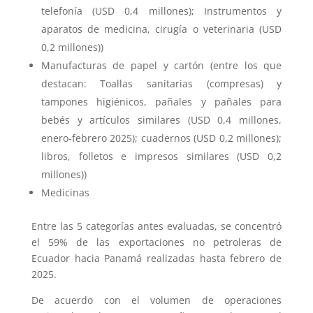
telefonía (USD 0,4 millones); Instrumentos y
aparatos de medicina, cirugía o veterinaria (USD
0,2 millones))
Manufacturas de papel y cartón (entre los que
destacan: Toallas sanitarias (compresas) y
tampones higiénicos, pañales y pañales para
bebés y artículos similares (USD 0,4 millones,
enero-febrero 2025); cuadernos (USD 0,2 millones);
libros, folletos e impresos similares (USD 0,2
millones))
Medicinas
Entre las 5 categorías antes evaluadas, se concentró
el 59% de las exportaciones no petroleras de
Ecuador hacia Panamá realizadas hasta febrero de
2025.
De acuerdo con el volumen de operaciones