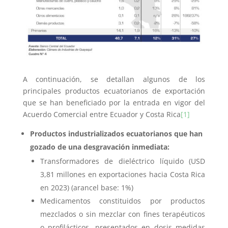
A continuación, se detallan algunos de los
principales productos ecuatorianos de exportación
que se han beneficiado por la entrada en vigor del
Acuerdo Comercial entre Ecuador y Costa Rica
[1]
Productos industrializados ecuatorianos que han
gozado de una desgravación inmediata:
Transformadores de dieléctrico líquido (USD
3,81 millones en exportaciones hacia Costa Rica
en 2023) (arancel base: 1%)
Medicamentos constituidos por productos
mezclados o sin mezclar con fines terapéuticos
o profilácticos, presentados en dosis medidas