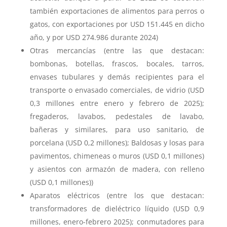
también exportaciones de alimentos para perros o
gatos, con exportaciones por USD 151.445 en dicho
año, y por USD 274.986 durante 2024)
Otras mercancías (entre las que destacan:
bombonas, botellas, frascos, bocales, tarros,
envases tubulares y demás recipientes para el
transporte o envasado comerciales, de vidrio (USD
0,3 millones entre enero y febrero de 2025);
fregaderos, lavabos, pedestales de lavabo,
bañeras y similares, para uso sanitario, de
porcelana (USD 0,2 millones); Baldosas y losas para
pavimentos, chimeneas o muros (USD 0,1 millones)
y asientos con armazón de madera, con relleno
(USD 0,1 millones))
Aparatos eléctricos (entre los que destacan:
transformadores de dieléctrico líquido (USD 0,9
millones, enero-febrero 2025); conmutadores para