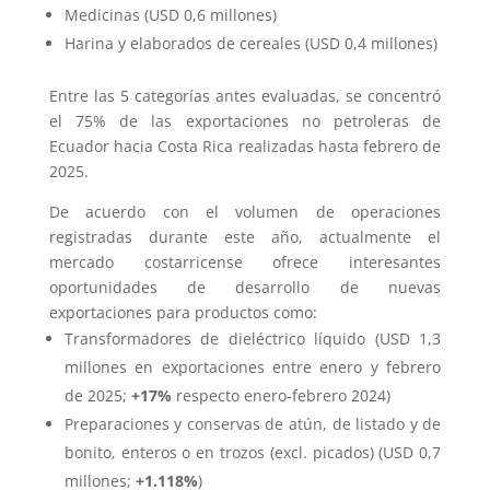
Medicinas (USD 0,6 millones)
Harina y elaborados de cereales (USD 0,4 millones)
Entre las 5 categorías antes evaluadas, se concentró
el 75% de las exportaciones no petroleras de
Ecuador hacia Costa Rica realizadas hasta febrero de
2025.
De acuerdo con el volumen de operaciones
registradas durante este año, actualmente el
mercado costarricense ofrece interesantes
oportunidades de desarrollo de nuevas
exportaciones para productos como:
Transformadores de dieléctrico líquido (USD 1,3
millones en exportaciones entre enero y febrero
de 2025;
+17%
respecto enero-febrero 2024)
Preparaciones y conservas de atún, de listado y de
bonito, enteros o en trozos (excl. picados) (USD 0,7
millones;
+1.118%
)