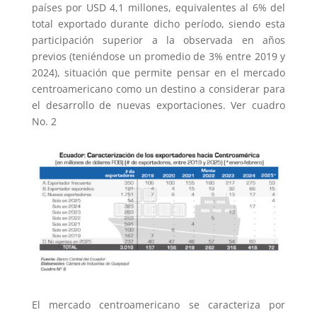
países por USD 4,1 millones, equivalentes al 6% del
total exportado durante dicho período, siendo esta
participación superior a la observada en años
previos (teniéndose un promedio de 3% entre 2019 y
2024), situación que permite pensar en el mercado
centroamericano como un destino a considerar para
el desarrollo de nuevas exportaciones. Ver cuadro
No. 2
El mercado centroamericano se caracteriza por