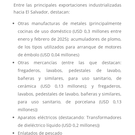
Entre las principales exportaciones industrializadas
hacia El Salvador, destacan:
Otras manufacturas de metales (principalmente
cocinas de uso doméstico (USD 0,3 millones entre
enero y febrero de 2025); acumuladores de plomo,
de los tipos utilizados para arranque de motores
de émbolo (USD 0,04 millones)
Otras mercancías (entre las que destacan:
fregaderos, lavabos, pedestales de lavabo,
bañeras y similares, para uso sanitario, de
cerámica (USD 0,13 millones); y fregaderos,
lavabos, pedestales de lavabo, bañeras y similares,
para uso sanitario, de porcelana (USD 0,13
millones))
Aparatos eléctricos (destacando: Transformadores
de dieléctrico líquido (USD 0,2 millones))
Enlatados de pescado