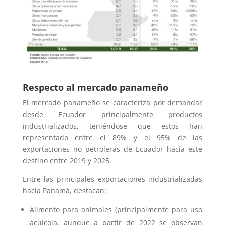
Respecto al mercado panameño
El mercado panameño se caracteriza por demandar
desde Ecuador principalmente productos
industrializados, teniéndose que estos han
representado entre el 89% y el 95% de las
exportaciones no petroleras de Ecuador hacia este
destino entre 2019 y 2025.
Entre las principales exportaciones industrializadas
hacia Panamá, destacan:
Alimento para animales (principalmente para uso
acuícola, aunque a partir de 2022 se observan