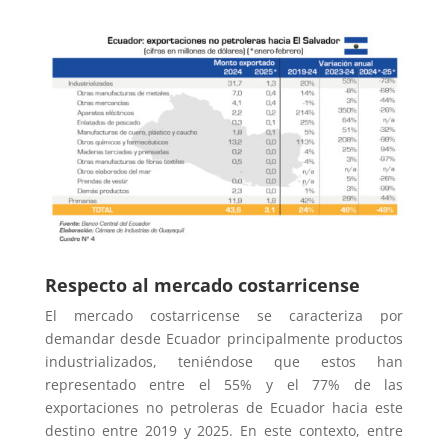
Respecto al mercado costarricense
El mercado costarricense se caracteriza por
demandar desde Ecuador principalmente productos
industrializados, teniéndose que estos han
representado entre el 55% y el 77% de las
exportaciones no petroleras de Ecuador hacia este
destino entre 2019 y 2025. En este contexto, entre