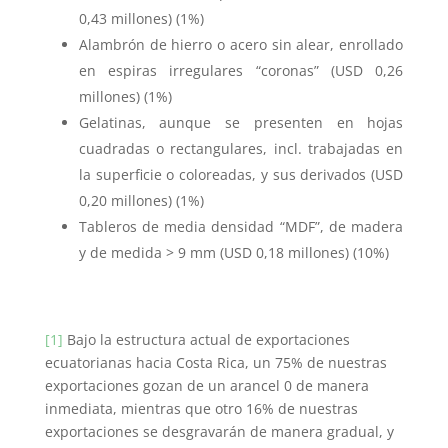
0,43 millones) (1%)
Alambrón de hierro o acero sin alear, enrollado
en espiras irregulares “coronas” (USD 0,26
millones) (1%)
Gelatinas, aunque se presenten en hojas
cuadradas o rectangulares, incl. trabajadas en
la superficie o coloreadas, y sus derivados (USD
0,20 millones) (1%)
Tableros de media densidad “MDF”, de madera
y de medida > 9 mm (USD 0,18 millones) (10%)
[1]
Bajo la estructura actual de exportaciones
ecuatorianas hacia Costa Rica, un 75% de nuestras
exportaciones gozan de un arancel 0 de manera
inmediata, mientras que otro 16% de nuestras
exportaciones se desgravarán de manera gradual, y