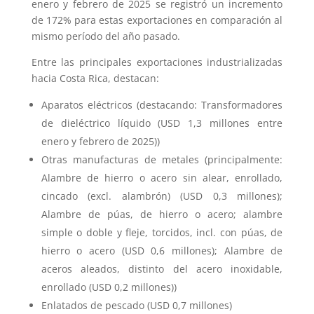
enero y febrero de 2025 se registró un incremento
de 172% para estas exportaciones en comparación al
mismo período del año pasado.
Entre las principales exportaciones industrializadas
hacia Costa Rica, destacan:
Aparatos eléctricos (destacando: Transformadores
de dieléctrico líquido (USD 1,3 millones entre
enero y febrero de 2025))
Otras manufacturas de metales (principalmente:
Alambre de hierro o acero sin alear, enrollado,
cincado (excl. alambrón) (USD 0,3 millones);
Alambre de púas, de hierro o acero; alambre
simple o doble y fleje, torcidos, incl. con púas, de
hierro o acero (USD 0,6 millones); Alambre de
aceros aleados, distinto del acero inoxidable,
enrollado (USD 0,2 millones))
Enlatados de pescado (USD 0,7 millones)