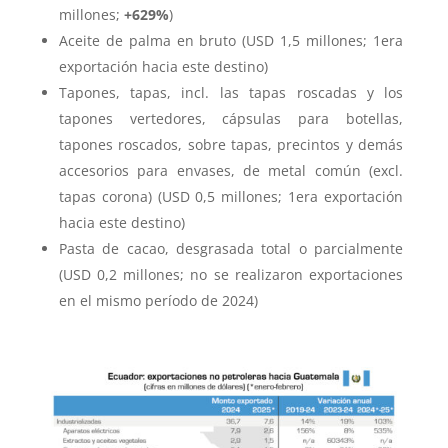
millones;
+629%
)
Aceite de palma en bruto (USD 1,5 millones; 1era
exportación hacia este destino)
Tapones, tapas, incl. las tapas roscadas y los
tapones vertedores, cápsulas para botellas,
tapones roscados, sobre tapas, precintos y demás
accesorios para envases, de metal común (excl.
tapas corona) (USD 0,5 millones; 1era exportación
hacia este destino)
Pasta de cacao, desgrasada total o parcialmente
(USD 0,2 millones; no se realizaron exportaciones
en el mismo período de 2024)