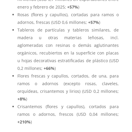
enero y febrero de 2025;
+57%
)
Rosas (flores y capullos), cortadas para ramos o
adornos, frescas (USD 0,6 millones;
+57%
)
Tableros de partículas y tableros similares, de
madera u otras materias leñosas, incl.
aglomeradas con resinas o demás aglutinantes
orgánicos, recubiertos en la superficie con placas
u hojas decorativas estratificadas de plástico (USD
0,2 millones;
+66%
)
Flores frescas y capullos, cortados, de una, para
ramos o adornos (excepto rosas, claveles,
orquídeas, crisantemos y lirios) (USD 0,2 millones;
+8%
)
Crisantemos (flores y capullos), cortados para
ramos o adornos, frescos (USD 0,04 millones;
+210%
)