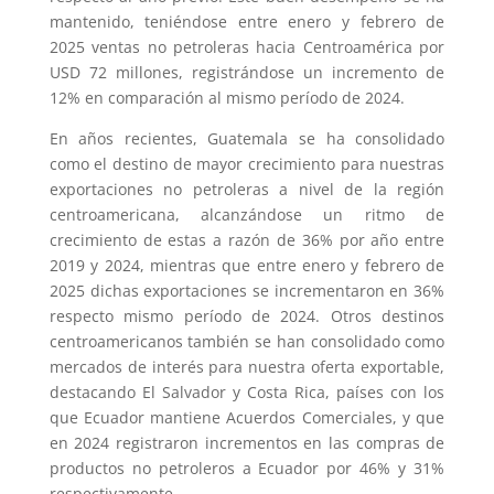
mantenido, teniéndose entre enero y febrero de
2025 ventas no petroleras hacia Centroamérica por
USD 72 millones, registrándose un incremento de
12% en comparación al mismo período de 2024.
En años recientes, Guatemala se ha consolidado
como el destino de mayor crecimiento para nuestras
exportaciones no petroleras a nivel de la región
centroamericana, alcanzándose un ritmo de
crecimiento de estas a razón de 36% por año entre
2019 y 2024, mientras que entre enero y febrero de
2025 dichas exportaciones se incrementaron en 36%
respecto mismo período de 2024. Otros destinos
centroamericanos también se han consolidado como
mercados de interés para nuestra oferta exportable,
destacando El Salvador y Costa Rica, países con los
que Ecuador mantiene Acuerdos Comerciales, y que
en 2024 registraron incrementos en las compras de
productos no petroleros a Ecuador por 46% y 31%
respectivamente.