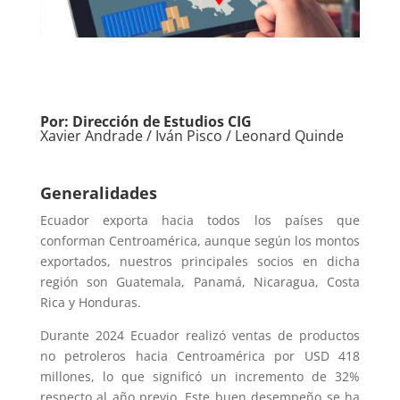
Por: Dirección de Estudios CIG
Xavier Andrade / Iván Pisco / Leonard Quinde
Generalidades
Ecuador exporta hacia todos los países que
conforman Centroamérica, aunque según los montos
exportados, nuestros principales socios en dicha
región son Guatemala, Panamá, Nicaragua, Costa
Rica y Honduras.
Durante 2024 Ecuador realizó ventas de productos
no petroleros hacia Centroamérica por USD 418
millones, lo que significó un incremento de 32%
respecto al año previo. Este buen desempeño se ha