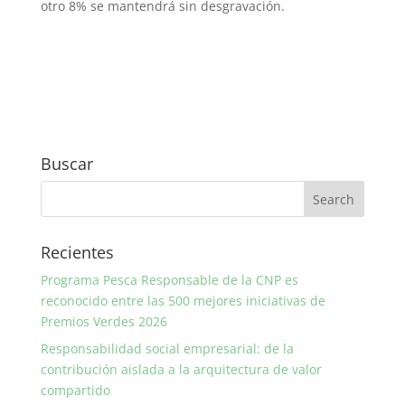
otro 8% se mantendrá sin desgravación.
Buscar
Recientes
Programa Pesca Responsable de la CNP es
reconocido entre las 500 mejores iniciativas de
Premios Verdes 2026
Responsabilidad social empresarial: de la
contribución aislada a la arquitectura de valor
compartido