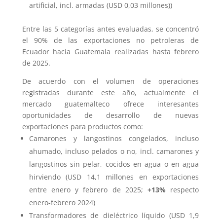
artificial, incl. armadas (USD 0,03 millones))
Entre las 5 categorías antes evaluadas, se concentró
el 90% de las exportaciones no petroleras de
Ecuador hacia Guatemala realizadas hasta febrero
de 2025.
De acuerdo con el volumen de operaciones
registradas durante este año, actualmente el
mercado guatemalteco ofrece interesantes
oportunidades de desarrollo de nuevas
exportaciones para productos como:
Camarones y langostinos congelados, incluso
ahumado, incluso pelados o no, incl. camarones y
langostinos sin pelar, cocidos en agua o en agua
hirviendo (USD 14,1 millones en exportaciones
entre enero y febrero de 2025;
+13%
respecto
enero-febrero 2024)
Transformadores de dieléctrico líquido (USD 1,9