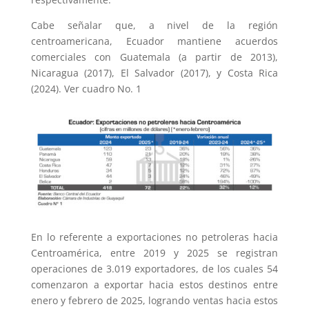
Cabe señalar que, a nivel de la región
centroamericana, Ecuador mantiene acuerdos
comerciales con Guatemala (a partir de 2013),
Nicaragua (2017), El Salvador (2017), y Costa Rica
(2024). Ver cuadro No. 1
En lo referente a exportaciones no petroleras hacia
Centroamérica, entre 2019 y 2025 se registran
operaciones de 3.019 exportadores, de los cuales 54
comenzaron a exportar hacia estos destinos entre
enero y febrero de 2025, logrando ventas hacia estos