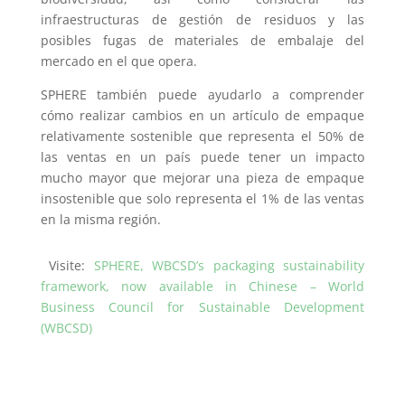
infraestructuras de gestión de residuos y las
posibles fugas de materiales de embalaje del
mercado en el que opera.
SPHERE también puede ayudarlo a comprender
cómo realizar cambios en un artículo de empaque
relativamente sostenible que representa el 50% de
las ventas en un país puede tener un impacto
mucho mayor que mejorar una pieza de empaque
insostenible que solo representa el 1% de las ventas
en la misma región.
Visite:
SPHERE, WBCSD’s packaging sustainability
framework, now available in Chinese – World
Business Council for Sustainable Development
(WBCSD)