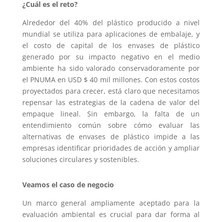
¿Cuál es el reto?
Alrededor del 40% del plástico producido a nivel
mundial se utiliza para aplicaciones de embalaje, y
el costo de capital de los envases de plástico
generado por su impacto negativo en el medio
ambiente ha sido valorado conservadoramente por
el PNUMA en USD $ 40 mil millones. Con estos costos
proyectados para crecer, está claro que necesitamos
repensar las estrategias de la cadena de valor del
empaque lineal. Sin embargo, la falta de un
entendimiento común sobre cómo evaluar las
alternativas de envases de plástico impide a las
empresas identificar prioridades de acción y ampliar
soluciones circulares y sostenibles.
Veamos el caso de negocio
Un marco general ampliamente aceptado para la
evaluación ambiental es crucial para dar forma al