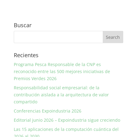
Buscar
Recientes
Programa Pesca Responsable de la CNP es
reconocido entre las 500 mejores iniciativas de
Premios Verdes 2026
Responsabilidad social empresarial: de la
contribución aislada a la arquitectura de valor
compartido
Conferencias Expoindustria 2026
Editorial junio 2026 – Expoindustria sigue creciendo
Las 15 aplicaciones de la computación cuántica del
2026 al 2030