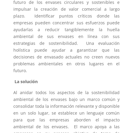
futuro de los envases circulares y sostenibles e
impulsar la creación de valor comercial a largo
plazo. Identificar puntos críticos donde las
empresas pueden concentrar sus esfuerzos puede
ayudarlas a reducir tangiblemente la huella
ambiental de sus envases en línea con sus
estrategias de sostenibilidad. Una evaluación
holística puede ayudar a garantizar que las
decisiones de envasado actuales no creen nuevos
problemas ambientales en otros lugares en el
futuro.
La solución
Al anidar todos los aspectos de la sostenibilidad
ambiental de los envases bajo un marco común y
consolidar toda la información relevante y disponible
en un solo lugar, se establece un lenguaje común
para que las empresas aborden el impacto
ambiental de los envases. El marco apoya a las