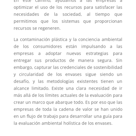
En este camino, ayudamos a las empresas a
optimizar el uso de los recursos para satisfacer las
necesidades de la sociedad, al tiempo que
permitimos que los sistemas que proporcionan
recursos se regeneren.
La contaminación plástica y la conciencia ambiental
de los consumidores están impulsando a las
empresas a adoptar nuevas estrategias para
entregar sus productos de manera segura. Sin
embargo, capturar las credenciales de sostenibilidad
y circularidad de los envases sigue siendo un
desafío, y las metodologías existentes tienen un
alcance limitado. Existe una clara necesidad de ir
más allá de los límites actuales de la evaluación para
crear un marco que abarque todo. Es por eso que las
empresas de toda la cadena de valor se han unido
en un flujo de trabajo para desarrollar una guía para
la evaluación ambiental holística de los envases.