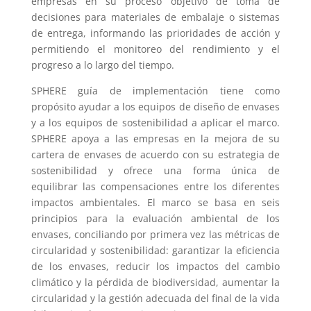
empresas en su proceso objetivo de toma de
decisiones para materiales de embalaje o sistemas
de entrega, informando las prioridades de acción y
permitiendo el monitoreo del rendimiento y el
progreso a lo largo del tiempo.
SPHERE guía de implementación tiene como
propósito ayudar a los equipos de diseño de envases
y a los equipos de sostenibilidad a aplicar el marco.
SPHERE apoya a las empresas en la mejora de su
cartera de envases de acuerdo con su estrategia de
sostenibilidad y ofrece una forma única de
equilibrar las compensaciones entre los diferentes
impactos ambientales. El marco se basa en seis
principios para la evaluación ambiental de los
envases, conciliando por primera vez las métricas de
circularidad y sostenibilidad: garantizar la eficiencia
de los envases, reducir los impactos del cambio
climático y la pérdida de biodiversidad, aumentar la
circularidad y la gestión adecuada del final de la vida