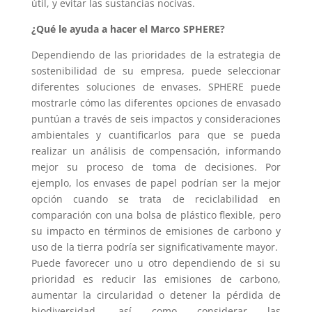
útil, y evitar las sustancias nocivas.
¿Qué le ayuda a hacer el Marco SPHERE?
Dependiendo de las prioridades de la estrategia de
sostenibilidad de su empresa, puede seleccionar
diferentes soluciones de envases. SPHERE puede
mostrarle cómo las diferentes opciones de envasado
puntúan a través de seis impactos y consideraciones
ambientales y cuantificarlos para que se pueda
realizar un análisis de compensación, informando
mejor su proceso de toma de decisiones. Por
ejemplo, los envases de papel podrían ser la mejor
opción cuando se trata de reciclabilidad en
comparación con una bolsa de plástico flexible, pero
su impacto en términos de emisiones de carbono y
uso de la tierra podría ser significativamente mayor.
Puede favorecer uno u otro dependiendo de si su
prioridad es reducir las emisiones de carbono,
aumentar la circularidad o detener la pérdida de
biodiversidad, así como considerar las