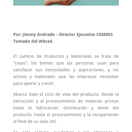
Por: Jimmy Andrade – Director Ejecutivo CEMDES
Tomado del Wbcsd.
El camino de Productos y Materiales se trata de
“cosas”: los bienes que las personas usan para
satisfacer sus necesidades y aspiraciones, y los
activos y materiales que las empresas necesitan
para operar y crecer.
Abarca todo el ciclo de vida del producto, desde la
extracción y el procesamiento de materias primas
hasta la fabricación, distribución y venta del
producto, hasta el procesamiento y la recuperación
al final de su vida útil.