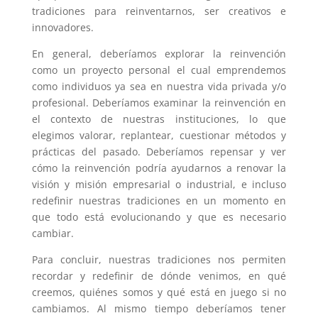
tradiciones para reinventarnos, ser creativos e
innovadores.
En general, deberíamos explorar la reinvención
como un proyecto personal el cual emprendemos
como individuos ya sea en nuestra vida privada y/o
profesional. Deberíamos examinar la reinvención en
el contexto de nuestras instituciones, lo que
elegimos valorar, replantear, cuestionar métodos y
prácticas del pasado. Deberíamos repensar y ver
cómo la reinvención podría ayudarnos a renovar la
visión y misión empresarial o industrial, e incluso
redefinir nuestras tradiciones en un momento en
que todo está evolucionando y que es necesario
cambiar.
Para concluir, nuestras tradiciones nos permiten
recordar y redefinir de dónde venimos, en qué
creemos, quiénes somos y qué está en juego si no
cambiamos. Al mismo tiempo deberíamos tener