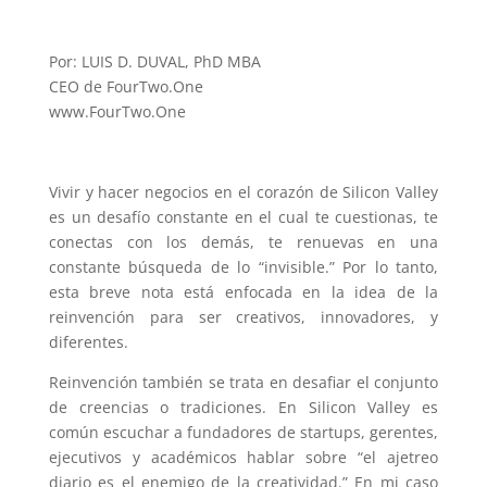
Por: LUIS D. DUVAL, PhD MBA
CEO de FourTwo.One
www.FourTwo.One
Vivir y hacer negocios en el corazón de Silicon Valley
es un desafío constante en el cual te cuestionas, te
conectas con los demás, te renuevas en una
constante búsqueda de lo “invisible.” Por lo tanto,
esta breve nota está enfocada en la idea de la
reinvención para ser creativos, innovadores, y
diferentes.
Reinvención también se trata en desafiar el conjunto
de creencias o tradiciones. En Silicon Valley es
común escuchar a fundadores de startups, gerentes,
ejecutivos y académicos hablar sobre “el ajetreo
diario es el enemigo de la creatividad.” En mi caso