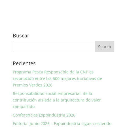
Buscar
Recientes
Programa Pesca Responsable de la CNP es
reconocido entre las 500 mejores iniciativas de
Premios Verdes 2026
Responsabilidad social empresarial: de la
contribución aislada a la arquitectura de valor
compartido
Conferencias Expoindustria 2026
Editorial junio 2026 – Expoindustria sigue creciendo