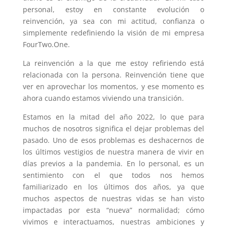
personal, estoy en constante evolución o
reinvención, ya sea con mi actitud, confianza o
simplemente redefiniendo la visión de mi empresa
FourTwo.One.
La reinvención a la que me estoy refiriendo está
relacionada con la persona. Reinvención tiene que
ver en aprovechar los momentos, y ese momento es
ahora cuando estamos viviendo una transición.
Estamos en la mitad del año 2022, lo que para
muchos de nosotros significa el dejar problemas del
pasado. Uno de esos problemas es deshacernos de
los últimos vestigios de nuestra manera de vivir en
días previos a la pandemia.
En lo personal, es un
sentimiento con el que todos nos hemos
familiarizado en los últimos dos años, ya que
muchos aspectos de nuestras vidas se han visto
impactadas por esta “nueva” normalidad; cómo
vivimos e interactuamos, nuestras ambiciones y