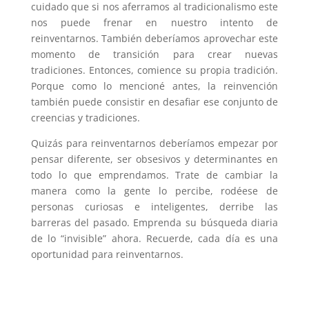
cuidado que si nos aferramos al tradicionalismo este
nos puede frenar en nuestro intento de
reinventarnos. También deberíamos aprovechar este
momento de transición para crear nuevas
tradiciones. Entonces, comience su propia tradición.
Porque como lo mencioné antes, la reinvención
también puede consistir en desafiar ese conjunto de
creencias y tradiciones.
Quizás para reinventarnos deberíamos empezar por
pensar diferente, ser obsesivos y determinantes en
todo lo que emprendamos. Trate de cambiar la
manera como la gente lo percibe, rodéese de
personas curiosas e inteligentes, derribe las
barreras del pasado. Emprenda su búsqueda diaria
de lo “invisible” ahora. Recuerde, cada día es una
oportunidad para reinventarnos.