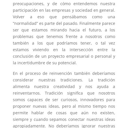
preocupaciones, y de cómo entendemos nuestra
participación en las empresas y sociedad en general.
Volver a eso que pensábamos como una
“normalidad” es parte del pasado. Finalmente parece
ser que estamos mirando hacia el futuro, a los
problemas que tenemos frente a nosotros como
también a los que podríamos tener, o tal vez
estamos viviendo en la intersección entre la
conclusión de un proyecto empresarial o personal y
la incertidumbre de su potencial
.
En el proceso de reinvención también deberíamos
considerar nuestras tradiciones. La
tradición
alimenta nuestra creatividad y nos ayuda a
reinventarnos. Tradición significa que nosotros
somos capaces de ser curiosos, innovadores para
proponer nuevas ideas, pero al mismo tiempo nos
permite hablar de cosas que aún no existen,
siempre y cuando sepamos conectar nuestras ideas
apropiadamente. No deberíamos ignorar nuestras