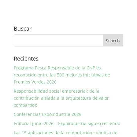
Buscar
Recientes
Programa Pesca Responsable de la CNP es
reconocido entre las 500 mejores iniciativas de
Premios Verdes 2026
Responsabilidad social empresarial: de la
contribución aislada a la arquitectura de valor
compartido
Conferencias Expoindustria 2026
Editorial junio 2026 – Expoindustria sigue creciendo
Las 15 aplicaciones de la computación cuántica del