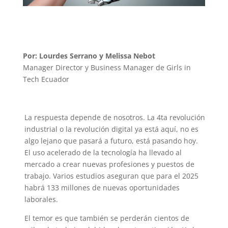
Por: Lourdes Serrano y Melissa Nebot
Manager Director y Business Manager de Girls in
Tech Ecuador
La respuesta depende de nosotros. La 4ta revolución
industrial o la revolución digital ya está aquí, no es
algo lejano que pasará a futuro, está pasando hoy.
El uso acelerado de la tecnología ha llevado al
mercado a crear nuevas profesiones y puestos de
trabajo. Varios estudios aseguran que para el 2025
habrá 133 millones de nuevas oportunidades
laborales.
El temor es que también se perderán cientos de