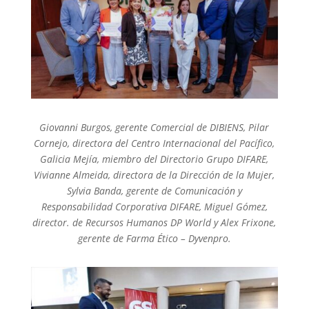
Giovanni Burgos, gerente Comercial de DIBIENS, Pilar
Cornejo, directora del Centro Internacional del Pacífico,
Galicia Mejía, miembro del Directorio Grupo DIFARE,
Vivianne Almeida, directora de la Dirección de la Mujer,
Sylvia Banda, gerente de Comunicación y
Responsabilidad Corporativa DIFARE, Miguel Gómez,
director. de Recursos Humanos DP World y Alex Frixone,
gerente de Farma Ético – Dyvenpro.