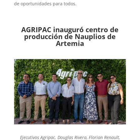
de oportunidades para todos.
AGRIPAC inauguró centro de
producción de Nauplios de
Artemia
Ejecutivos Agripac. Douglas Rivera, Florian Renault,