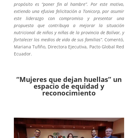
propósito es “poner fin al hambre”. Por este motivo,
extiendo una efusiva felicitación a Tonicorp, por asumir
este liderazgo con compromiso y presentar una
propuesta que contribuya a mejorar la situación
nutricional de niños y niñas de la provincia de Bolívar, y
fortalecer los medios de vida de sus familias”.
Comentó,
Mariana Tufiño, Directora Ejecutiva, Pacto Global Red
Ecuador.
“Mujeres que dejan huellas” un
espacio de equidad y
reconocimiento