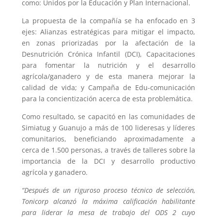
como: Unidos por la Educación y Plan Internacional.
La propuesta de la compañía se ha enfocado en 3
ejes: Alianzas estratégicas para mitigar el impacto,
en zonas priorizadas por la afectación de la
Desnutrición Crónica Infantil (DCI), Capacitaciones
para fomentar la nutrición y el desarrollo
agrícola/ganadero y de esta manera mejorar la
calidad de vida; y Campaña de Edu-comunicación
para la concientización acerca de esta problemática.
Como resultado, se capacitó en las comunidades de
Simiatug y Guanujo a más de 100 lideresas y líderes
comunitarios, beneficiando aproximadamente a
cerca de 1.500 personas, a través de talleres sobre la
importancia de la DCI y desarrollo productivo
agrícola y ganadero.
“Después de un riguroso proceso técnico de selección,
Tonicorp alcanzó la máxima calificación habilitante
para liderar la mesa de trabajo del ODS 2 cuyo