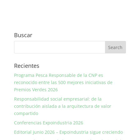
Buscar
Recientes
Programa Pesca Responsable de la CNP es
reconocido entre las 500 mejores iniciativas de
Premios Verdes 2026
Responsabilidad social empresarial: de la
contribución aislada a la arquitectura de valor
compartido
Conferencias Expoindustria 2026
Editorial junio 2026 – Expoindustria sigue creciendo