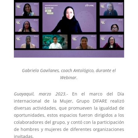
Gabriela Gavilanes, coach Antológico, durante el
Webinar.
Guayaquil, marzo 2023.-
En el marco del Día
internacional de la Mujer, Grupo DIFARE realizó
diversas actividades, que promueven la igualdad de
oportunidades, estos espacios fueron dirigidos a los
colaboradores del grupo, y contó con la participación
de hombres y mujeres de diferentes organizaciones
invitadas.