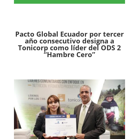
Pacto Global Ecuador por tercer
año consecutivo designa a
Tonicorp como líder del ODS 2
“Hambre Cero”