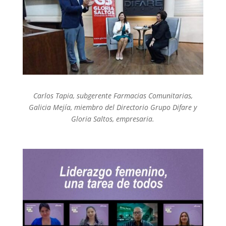
Carlos Tapia, subgerente Farmacias Comunitarias,
Galicia Mejía, miembro del Directorio Grupo Difare y
Gloria Saltos, empresaria.