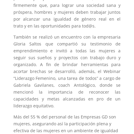
firmemente que, para lograr una sociedad sana y
próspera, hombres y mujeres deben trabajar juntos
por alcanzar una igualdad de género real en el
trato y en las oportunidades para tod@s.
También se realizó un encuentro con la empresaria
Gloria Saltos que compartió su testimonio de
emprendimiento e invitó a todas las mujeres a
seguir sus sueños y proyectos con trabajo duro y
organizado. A fin de brindar herramientas para
acortar brechas se desarrolló, además, el Webinar
“Liderazgo Femenino, una tarea de todos” a cargo de
Gabriela Gavilanes, coach Antológico, donde se
mencionó la importancia de reconocer las
capacidades y metas alcanzadas en pro de un
liderazgo equitativo.
Más del 55 % del personal de las Empresas GD son
mujeres, asegurando así la participación plena y
efectiva de las mujeres en un ambiente de igualdad