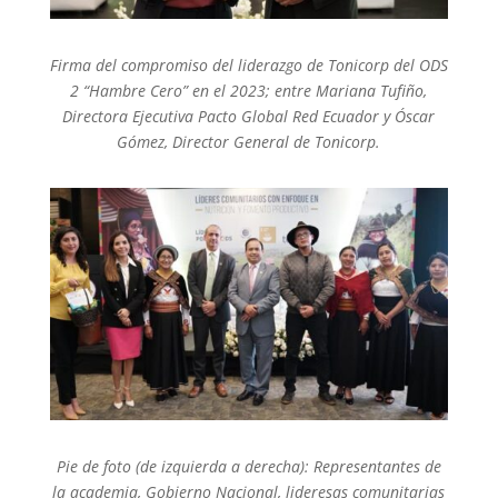
Firma del compromiso del liderazgo de Tonicorp del ODS
2 “Hambre Cero” en el 2023; entre Mariana Tufiño,
Directora Ejecutiva Pacto Global Red Ecuador y Óscar
Gómez, Director General de Tonicorp.
Pie de foto (de izquierda a derecha): Representantes de
la academia, Gobierno Nacional, lideresas comunitarias