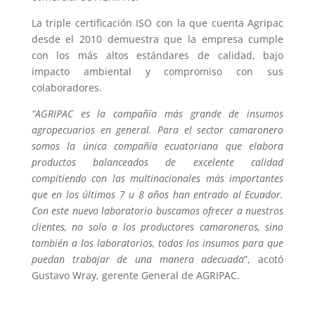
La triple certificación ISO con la que cuenta Agripac
desde el 2010 demuestra que la empresa cumple
con los más altos estándares de calidad, bajo
impacto ambiental y compromiso con sus
colaboradores.
“AGRIPAC
es la compañía más grande de insumos
agropecuarios en general. Para el sector camaronero
somos la única compañía ecuatoriana que elabora
productos balanceados de excelente calidad
compitiendo con las multinacionales más importantes
que en los últimos 7 u 8 años han entrado al Ecuador.
Con este nuevo laboratorio buscamos ofrecer a nuestros
clientes, no solo a los productores camaroneros, sino
también a los laboratorios, todos los insumos para que
puedan trabajar de una manera adecuada
”, acotó
Gustavo Wray, gerente General de AGRIPAC.