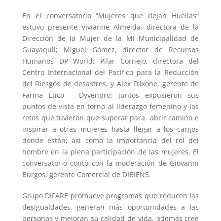
En el conversatorio “Mujeres que dejan Huellas”
estuvo presente Vivianne Almeida, directora de la
Dirección de la Mujer de la MI Municipalidad de
Guayaquil; Miguel Gómez, director de Recursos
Humanos DP World; Pilar Cornejo, directora del
Centro Internacional del Pacífico para la Reducción
del Riesgos de desastres, y Alex Frixone, gerente de
Farma Ético – Dyvenpro; juntos expusieron sus
puntos de vista en torno al liderazgo femenino y los
retos que tuvieron que superar para abrir camino e
inspirar a otras mujeres hasta llegar a los cargos
donde están; así como la importancia del rol del
hombre en la plena participación de las mujeres. El
conversatorio contó con la moderación de Giovanni
Burgos, gerente Comercial de DIBIENS.
Grupo DIFARE promueve programas que reducen las
desigualdades, generan más oportunidades a las
personas y mejoran su calidad de vida, además cree