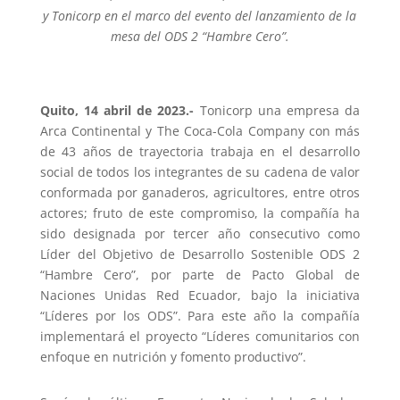
y Tonicorp en el marco del evento del lanzamiento de la
mesa del ODS 2 “Hambre Cero”.
Quito, 14 abril de 2023.-
Tonicorp
una empresa da
Arca Continental y The Coca-Cola Company con más
de 43 años de trayectoria trabaja en el desarrollo
social de todos los integrantes de su cadena de valor
conformada por ganaderos, agricultores, entre otros
actores;
f
ruto de este compromiso, la compañía ha
sido designada por tercer año consecutivo como
Líder del Objetivo de Desarrollo Sostenible ODS 2
“Hambre Cero”, por parte de Pacto Global de
Naciones Unidas Red Ecuador, bajo la iniciativa
“Líderes por los ODS”. Para este año la compañía
implementará el proyecto “Líderes comunitarios con
enfoque en nutrición y fomento productivo”.