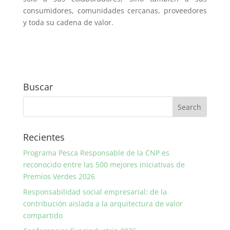
consumidores, comunidades cercanas, proveedores
y toda su cadena de valor.
Buscar
Recientes
Programa Pesca Responsable de la CNP es
reconocido entre las 500 mejores iniciativas de
Premios Verdes 2026
Responsabilidad social empresarial: de la
contribución aislada a la arquitectura de valor
compartido