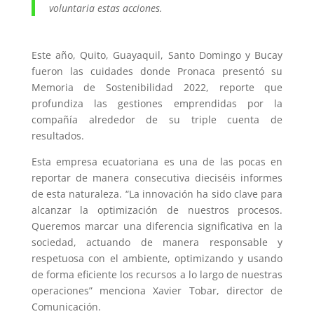
voluntaria estas acciones.
Este año, Quito, Guayaquil, Santo Domingo y Bucay
fueron las cuidades donde Pronaca presentó su
Memoria de Sostenibilidad 2022, reporte que
profundiza las gestiones emprendidas por la
compañía alrededor de su triple cuenta de
resultados.
Esta empresa ecuatoriana es una de las pocas en
reportar de manera consecutiva dieciséis informes
de esta naturaleza. “
La innovación ha sido clave para
alcanzar la optimización de nuestros procesos.
Queremos marcar una diferencia significativa en la
sociedad, actuando de manera responsable y
respetuosa con el ambiente, optimizando y usando
de forma eficiente los recursos a lo largo de nuestras
operaciones” menciona Xavier Tobar, director de
Comunicación.