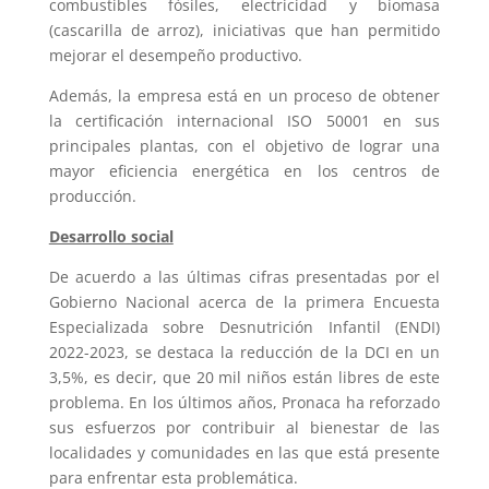
combustibles fósiles, electricidad y biomasa
(cascarilla de arroz), iniciativas que han permitido
mejorar el desempeño productivo.
Además, la empresa está en un proceso de obtener
la certificación internacional ISO 50001 en sus
principales plantas, con el objetivo de lograr una
mayor eficiencia energética en los centros de
producción.
Desarrollo social
De acuerdo a las últimas cifras presentadas por el
Gobierno Nacional acerca de la primera Encuesta
Especializada sobre Desnutrición Infantil (ENDI)
2022-2023, se destaca la reducción de la DCI en un
3,5%, es decir, que 20 mil niños están libres de este
problema. En los últimos años, Pronaca ha reforzado
sus esfuerzos por contribuir al bienestar de las
localidades y comunidades en las que está presente
para enfrentar esta problemática.