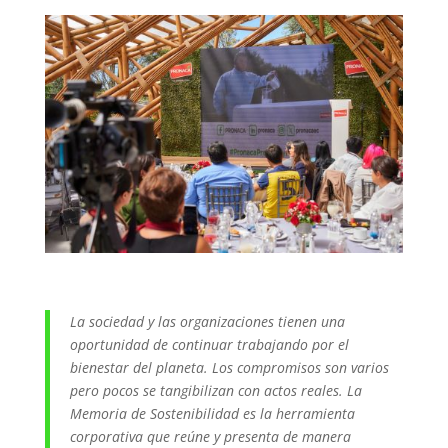
La sociedad y las organizaciones tienen una
oportunidad de continuar trabajando por el
bienestar del planeta. Los compromisos son varios
pero pocos se tangibilizan con actos reales. La
Memoria de Sostenibilidad es la herramienta
corporativa que reúne y presenta de manera