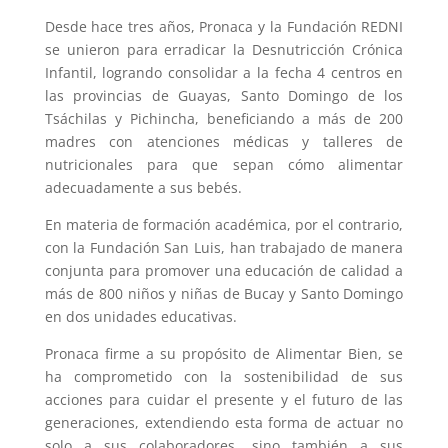
Desde hace tres años, Pronaca y la Fundación REDNI
se unieron para erradicar la Desnutricción Crónica
Infantil, logrando consolidar a la fecha 4 centros en
las provincias de Guayas, Santo Domingo de los
Tsáchilas y Pichincha, beneficiando a más de 200
madres con atenciones médicas y talleres de
nutricionales para que sepan cómo alimentar
adecuadamente a sus bebés.
En materia de formación académica, por el contrario,
con la Fundación San Luis, han trabajado de manera
conjunta para promover una educación de calidad a
más de 800 niños y niñas de Bucay y Santo Domingo
en dos unidades educativas.
Pronaca firme a su propósito de Alimentar Bien, se
ha comprometido con
la sostenibilidad de sus
acciones para cuidar el presente y el futuro de las
generaciones, extendiendo esta forma de actuar no
solo a sus colaboradores, sino también a sus