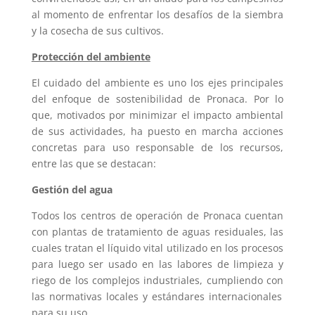
al momento de enfrentar los desafíos de la siembra
y la cosecha de sus cultivos.
Protección del ambiente
El cuidado del ambiente es uno los ejes principales
del enfoque de sostenibilidad de Pronaca. Por lo
que, motivados por minimizar el impacto ambiental
de sus actividades, ha puesto en marcha acciones
concretas para uso responsable de los recursos,
entre las que se destacan:
Gestión del agua
Todos los centros de operación de Pronaca cuentan
con plantas de tratamiento de aguas residuales, las
cuales tratan el líquido vital utilizado en los procesos
para luego ser usado en las labores de limpieza y
riego de los complejos industriales, cumpliendo con
las normativas locales y estándares internacionales
para su uso.