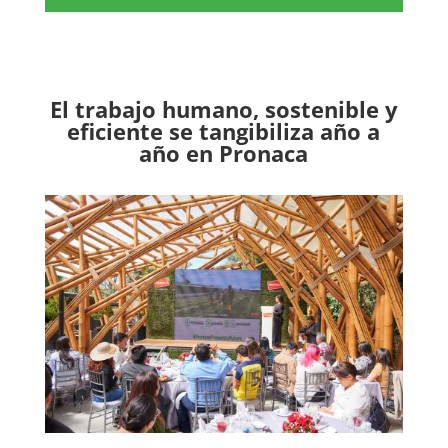
El trabajo humano, sostenible y
eficiente se tangibiliza año a
año en Pronaca