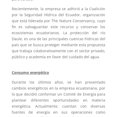
Recientemente, la empresa se adhirió a la Coalición
por la Seguridad Hídrica del Ecuador, organización
que está liderada por The Nature Conservancy, cuyo
fin es salvaguardar este recurso y conservar los
ecosistemas ecuatorianos. La protección del río
Daule, es una de las principales cuencas hídricas del
país que se busca proteger mediante esta propuesta
que trabaja colaborativamente con el sector privado,
público y academia en favor del cuidado del agua.
Consumo energético
Durante los últimos años, se han presentado
cambios energéticos en la empresa ecuatoriana, por
lo que decidió conformar un Comité de Energía para
plantear diferentes oportunidades en materia
energética. Actualmente, cuentan con diversas
fuentes de energía en sus operaciones como