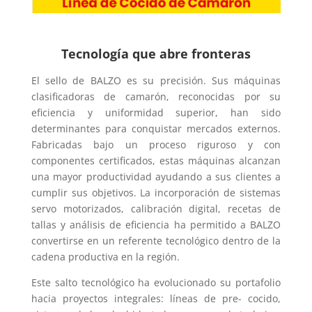
Tecnología que abre fronteras
El sello de BALZO es su precisión. Sus máquinas
clasificadoras de camarón, reconocidas por su
eficiencia y uniformidad superior, han sido
determinantes para conquistar mercados externos.
Fabricadas bajo un proceso riguroso y con
componentes certificados, estas máquinas alcanzan
una mayor productividad ayudando a sus clientes a
cumplir sus objetivos. La incorporación de sistemas
servo motorizados, calibración digital, recetas de
tallas y análisis de eficiencia ha permitido a BALZO
convertirse en un referente tecnológico dentro de la
cadena productiva en la región.
Este salto tecnológico ha evolucionado su portafolio
hacia proyectos integrales: líneas de pre- cocido,