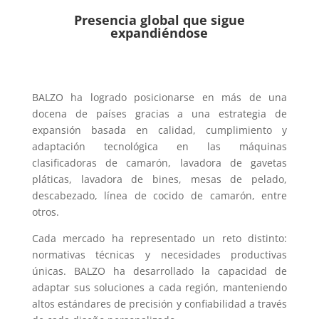
Presencia global que sigue
expandiéndose
BALZO ha logrado posicionarse en más de una
docena de países gracias a una estrategia de
expansión basada en calidad, cumplimiento y
adaptación tecnológica en las máquinas
clasificadoras de camarón, lavadora de gavetas
pláticas, lavadora de bines, mesas de pelado,
descabezado, línea de cocido de camarón, entre
otros.
Cada mercado ha representado un reto distinto:
normativas técnicas y necesidades productivas
únicas. BALZO ha desarrollado la capacidad de
adaptar sus soluciones a cada región, manteniendo
altos estándares de precisión y confiabilidad a través