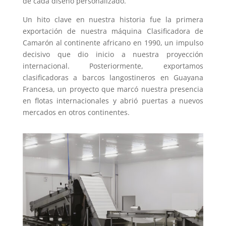
de cada diseño personalizado.
Un hito clave en nuestra historia fue la primera
exportación de nuestra máquina Clasificadora de
Camarón al continente africano en 1990, un impulso
decisivo que dio inicio a nuestra proyección
internacional. Posteriormente, exportamos
clasificadoras a barcos langostineros en Guayana
Francesa, un proyecto que marcó nuestra presencia
en flotas internacionales y abrió puertas a nuevos
mercados en otros continentes.