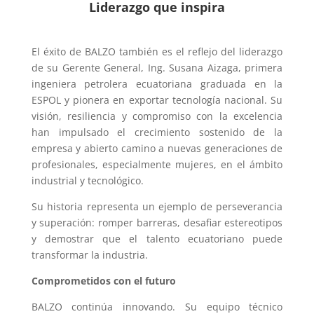
Liderazgo que inspira
El éxito de BALZO también es el reflejo del liderazgo
de su Gerente General, Ing. Susana Aizaga, primera
ingeniera petrolera ecuatoriana graduada en la
ESPOL y pionera en exportar tecnología nacional. Su
visión, resiliencia y compromiso con la excelencia
han impulsado el crecimiento sostenido de la
empresa y abierto camino a nuevas generaciones de
profesionales, especialmente mujeres, en el ámbito
industrial y tecnológico.
Su historia representa un ejemplo de perseverancia
y superación: romper barreras, desafiar estereotipos
y demostrar que el talento ecuatoriano puede
transformar la industria.
Comprometidos con el futuro
BALZO continúa innovando. Su equipo técnico