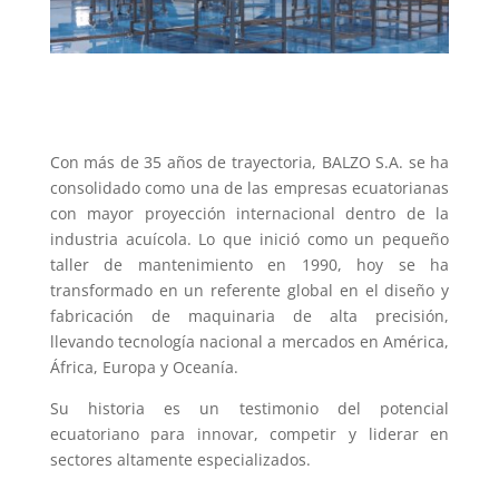
Con más de 35 años de trayectoria, BALZO S.A. se ha
consolidado como una de las empresas ecuatorianas
con mayor proyección internacional dentro de la
industria acuícola. Lo que inició como un pequeño
taller de mantenimiento en 1990, hoy se ha
transformado en un referente global en el diseño y
fabricación de maquinaria de alta precisión,
llevando tecnología nacional a mercados en América,
África, Europa y Oceanía.
Su historia es un testimonio del potencial
ecuatoriano para innovar, competir y liderar en
sectores altamente especializados.