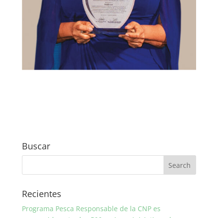
Buscar
Recientes
Programa Pesca Responsable de la CNP es