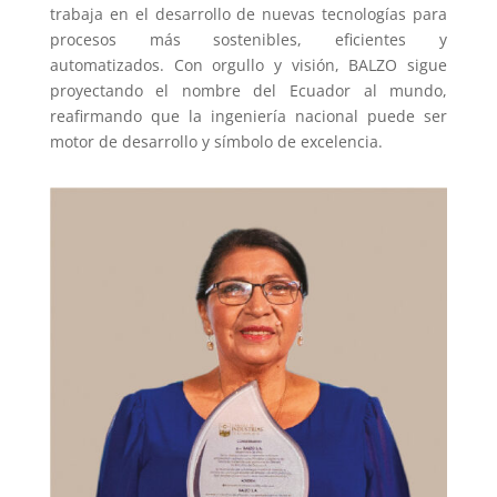
trabaja en el desarrollo de nuevas tecnologías para
procesos más sostenibles, eficientes y
automatizados. Con orgullo y visión, BALZO sigue
proyectando el nombre del Ecuador al mundo,
reafirmando que la ingeniería nacional puede ser
motor de desarrollo y símbolo de excelencia.