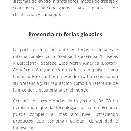
sistemas de lavado, hidratadores, mesas de trabajo y
soluciones personalizadas para plantas de
clasificación y empaque.
Presencia en ferias globales
La participación constante en ferias nacionales e
internacionales, como Seafood Expo Global (Bruselas
y Barcelona), Seafood Expo North America (Boston),
AquaExpo (Guayaquil) y otras ferias en países como
Panamá, México, Perú y Honduras, ha consolidado
su presencia y su reputación como un referente de
la ingeniería ecuatoriana en el mundo.
Con más de tres décadas de trayectoria, BALZO ha
demostrado que la tecnología hecha en Ecuador
puede competir al más alto nivel, ofreciendo
productos que combinan calidad, durabilidad e
innovación.