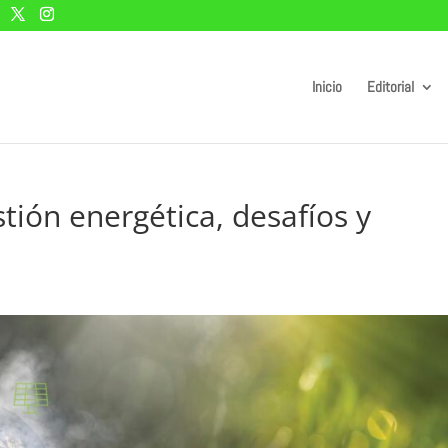
Inicio
Editorial
tión energética, desafíos y