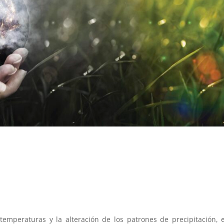
temperaturas y la alteración de los patrones de precipitación, 