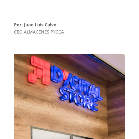
Por: Juan Luis Calvo
CEO ALMACENES PYCCA