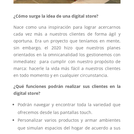
¿Cómo surge la idea de una digital store?
Nace como una inspiración para lograr acercarnos
cada vez más a nuestros clientes de forma ágil y
oportuna. Era un proyecto que teníamos en mente,
sin embargo, el 2020 hizo que nuestros planes
orientados en la omnicanalidad los gestionemos con
inmediatez para cumplir con nuestro propósito de
marca: hacerle la vida más fácil a nuestros clientes
en todo momento y en cualquier circunstancia.
¿Qué funciones podrán realizar sus clientes en la
digital store?
Podrán navegar y encontrar toda la variedad que
ofrecemos desde las pantallas touch.
Personalizar varios productos y armar ambientes
que simulan espacios del hogar de acuerdo a sus