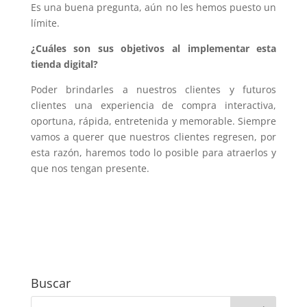
Es una buena pregunta, aún no les hemos puesto un
límite.
¿Cuáles son sus objetivos al implementar esta
tienda digital?
Poder brindarles a nuestros clientes y futuros
clientes una experiencia de compra interactiva,
oportuna, rápida, entretenida y memorable. Siempre
vamos a querer que nuestros clientes regresen, por
esta razón, haremos todo lo posible para atraerlos y
que nos tengan presente.
Buscar