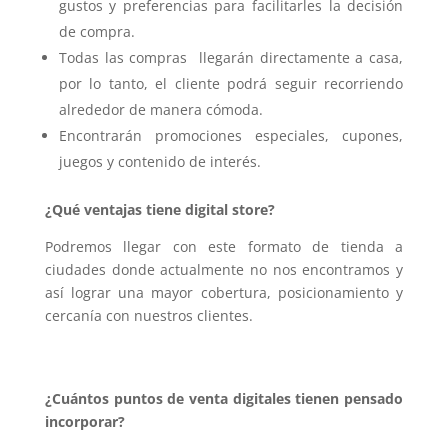
gustos y preferencias para facilitarles la decisión
de compra.
Todas las compras llegarán directamente a casa,
por lo tanto, el cliente podrá seguir recorriendo
alrededor de manera cómoda.
Encontrarán promociones especiales, cupones,
juegos y contenido de interés.
¿Qué ventajas tiene digital store?
Podremos llegar con este formato de tienda a
ciudades donde actualmente no nos encontramos y
así lograr una mayor cobertura, posicionamiento y
cercanía con nuestros clientes.
¿Cuántos puntos de venta digitales tienen pensado
incorporar?