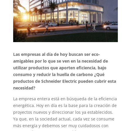
Las empresas al día de hoy buscan ser eco-
amigables por lo que se ven en la necesidad de
utilizar productos que aporten eficiencia, bajo
consumo y reducir la huella de carbono ¿Qué
productos de Schneider Electric pueden cubrir esta
necesidad?
La empresa entera está en búsqueda de la eficiencia
energética. Hoy en día es la base para la creación de
proyectos nuevos y direccionar los ya establecidos.
Ya que, en la sociedad actual, cada vez se consume
más energía y debemos ser muy cuidadosos con