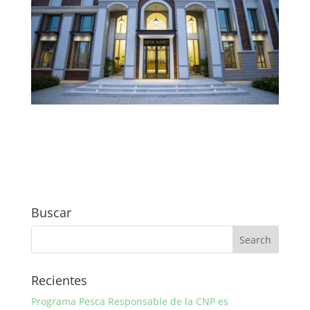
Buscar
Recientes
Programa Pesca Responsable de la CNP es