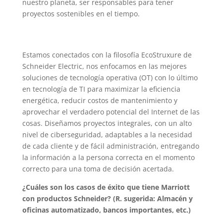
nuestro planeta, ser responsables para tener
proyectos sostenibles en el tiempo.
Estamos conectados con la filosofía EcoStruxure de
Schneider Electric, nos enfocamos en las mejores
soluciones de tecnología operativa (OT) con lo último
en tecnología de TI para maximizar la eficiencia
energética, reducir costos de mantenimiento y
aprovechar el verdadero potencial del Internet de las
cosas. Diseñamos proyectos integrales, con un alto
nivel de ciberseguridad, adaptables a la necesidad
de cada cliente y de fácil administración, entregando
la información a la persona correcta en el momento
correcto para una toma de decisión acertada.
¿Cuáles son los casos de éxito que tiene Marriott
con productos Schneider? (R. sugerida: Almacén y
oficinas automatizado, bancos importantes, etc.)