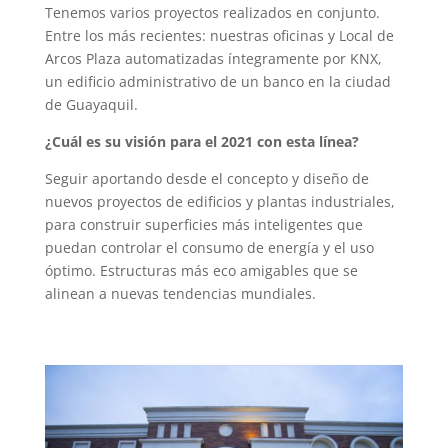
Tenemos varios proyectos realizados en conjunto.
Entre los más recientes: nuestras oficinas y Local de
Arcos Plaza automatizadas íntegramente por KNX,
un edificio administrativo de un banco en la ciudad
de Guayaquil.
¿Cuál es su visión para el 2021 con esta línea?
Seguir aportando desde el concepto y diseño de
nuevos proyectos de edificios y plantas industriales,
para construir superficies más inteligentes que
puedan controlar el consumo de energía y el uso
óptimo. Estructuras más eco amigables que se
alinean a nuevas tendencias mundiales.