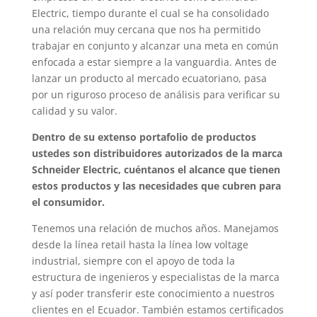
Electric, tiempo durante el cual se ha consolidado
una relación muy cercana que nos ha permitido
trabajar en conjunto y alcanzar una meta en común
enfocada a estar siempre a la vanguardia. Antes de
lanzar un producto al mercado ecuatoriano, pasa
por un riguroso proceso de análisis para verificar su
calidad y su valor.
Dentro de su extenso portafolio de productos
ustedes son distribuidores autorizados de la marca
Schneider Electric, cuéntanos el alcance que tienen
estos productos y las necesidades que cubren para
el consumidor.
Tenemos una relación de muchos años. Manejamos
desde la línea retail hasta la línea low voltage
industrial, siempre con el apoyo de toda la
estructura de ingenieros y especialistas de la marca
y así poder transferir este conocimiento a nuestros
clientes en el Ecuador. También estamos certificados