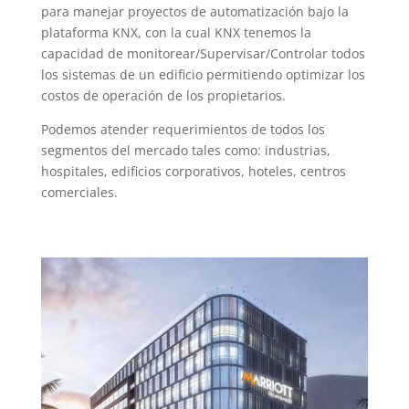
para manejar proyectos de automatización bajo la
plataforma KNX, con la cual KNX tenemos la
capacidad de monitorear/Supervisar/Controlar todos
los sistemas de un edificio permitiendo optimizar los
costos de operación de los propietarios.
Podemos atender requerimientos de todos los
segmentos del mercado tales como: industrias,
hospitales, edificios corporativos, hoteles, centros
comerciales.