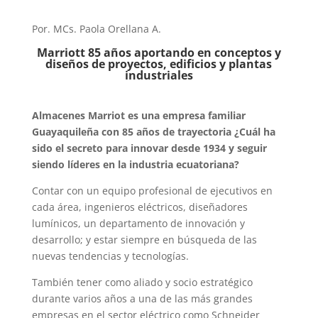
Por. MCs. Paola Orellana A.
Marriott 85 años aportando en conceptos y
diseños de proyectos, edificios y plantas
industriales
Almacenes Marriot es una empresa familiar
Guayaquileña con 85 años de trayectoria ¿Cuál ha
sido el secreto para innovar desde 1934 y seguir
siendo líderes en la industria ecuatoriana?
Contar con un equipo profesional de ejecutivos en
cada área, ingenieros eléctricos, diseñadores
lumínicos, un departamento de innovación y
desarrollo; y estar siempre en búsqueda de las
nuevas tendencias y tecnologías.
También tener como aliado y socio estratégico
durante varios años a una de las más grandes
empresas en el sector eléctrico como Schneider