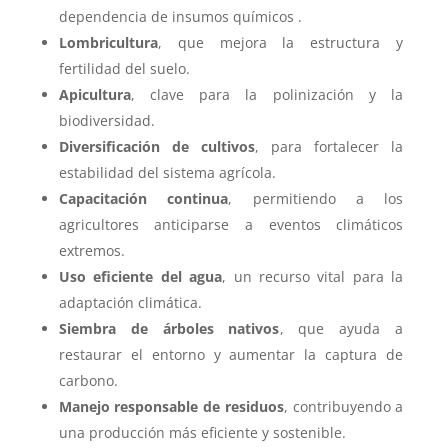
dependencia de insumos químicos .
Lombricultura
, que mejora la estructura y
fertilidad del suelo.
Apicultura
, clave para la polinización y la
biodiversidad.
Diversificación de cultivos
, para fortalecer la
estabilidad del sistema agrícola.
Capacitación continua
, permitiendo a los
agricultores anticiparse a eventos climáticos
extremos.
Uso eficiente del agua
, un recurso vital para la
adaptación climática.
Siembra de árboles nativos
, que ayuda a
restaurar el entorno y aumentar la captura de
carbono.
Manejo responsable de residuos
, contribuyendo a
una producción más eficiente y sostenible.