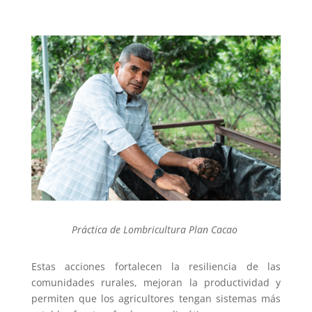
Práctica de Lombricultura Plan Cacao
Estas acciones fortalecen la resiliencia de las
comunidades rurales, mejoran la productividad y
permiten que los agricultores tengan sistemas más