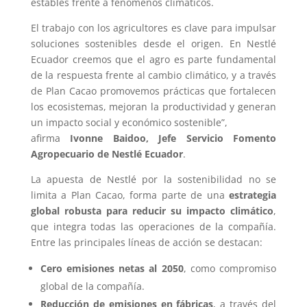
estables frente a fenómenos climáticos.
El trabajo con los agricultores es clave para impulsar
soluciones sostenibles desde el origen. En Nestlé
Ecuador creemos que el agro es parte fundamental
de la respuesta frente al cambio climático, y a través
de Plan Cacao promovemos prácticas que fortalecen
los ecosistemas, mejoran la productividad y generan
un impacto social y económico sostenible”,
afirma
Ivonne Baidoo, Jefe Servicio Fomento
Agropecuario de Nestlé Ecuador
.
La apuesta de Nestlé por la sostenibilidad no se
limita a Plan Cacao, forma parte de una
estrategia
global robusta para reducir su impacto climático
,
que integra todas las operaciones de la compañía.
Entre las principales líneas de acción se destacan:
Cero emisiones netas al 2050
, como compromiso
global de la compañía.
Reducción de emisiones en fábricas
, a través del