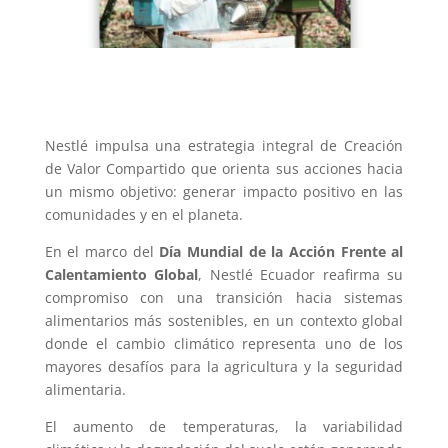
Nestlé impulsa una estrategia integral de Creación
de Valor Compartido que orienta sus acciones hacia
un mismo objetivo: generar impacto positivo en las
comunidades y en el planeta.
En el marco del
Día Mundial de la Acción Frente al
Calentamiento Global
, Nestlé Ecuador reafirma su
compromiso con una transición hacia sistemas
alimentarios más sostenibles, en un contexto global
donde el cambio climático representa uno de los
mayores desafíos para la agricultura y la seguridad
alimentaria.
El aumento de temperaturas, la variabilidad