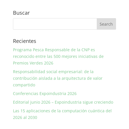
Buscar
Recientes
Programa Pesca Responsable de la CNP es
reconocido entre las 500 mejores iniciativas de
Premios Verdes 2026
Responsabilidad social empresarial: de la
contribución aislada a la arquitectura de valor
compartido
Conferencias Expoindustria 2026
Editorial junio 2026 – Expoindustria sigue creciendo
Las 15 aplicaciones de la computación cuántica del
2026 al 2030