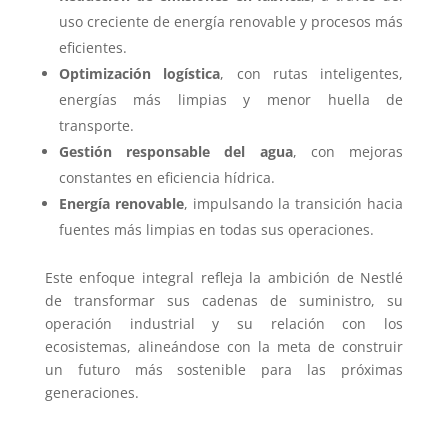
uso creciente de energía renovable y procesos más
eficientes.
Optimización logística
, con rutas inteligentes,
energías más limpias y menor huella de
transporte.
Gestión responsable del agua
, con mejoras
constantes en eficiencia hídrica.
Energía renovable
, impulsando la transición hacia
fuentes más limpias en todas sus operaciones.
Este enfoque integral refleja la ambición de Nestlé
de transformar sus cadenas de suministro, su
operación industrial y su relación con los
ecosistemas, alineándose con la meta de construir
un futuro más sostenible para las próximas
generaciones.