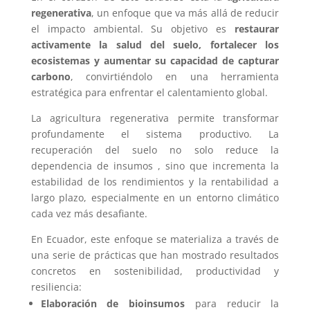
regenerativa
, un enfoque que va más allá de reducir
el impacto ambiental. Su objetivo es
restaurar
activamente la salud del suelo, fortalecer los
ecosistemas y aumentar su capacidad de capturar
carbono
, convirtiéndolo en una herramienta
estratégica para enfrentar el calentamiento global.
La agricultura regenerativa permite transformar
profundamente el sistema productivo. La
recuperación del suelo no solo reduce la
dependencia de insumos , sino que incrementa la
estabilidad de los rendimientos y la rentabilidad a
largo plazo, especialmente en un entorno climático
cada vez más desafiante.
En Ecuador, este enfoque se materializa a través de
una serie de prácticas que han mostrado resultados
concretos en sostenibilidad, productividad y
resiliencia:
Elaboración de bioinsumos
para reducir la