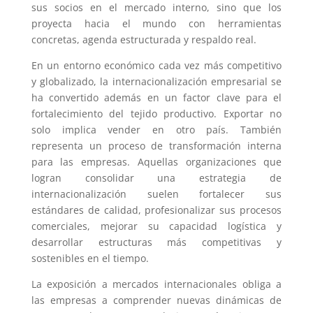
sus socios en el mercado interno, sino que los
proyecta hacia el mundo con herramientas
concretas, agenda estructurada y respaldo real.
En un entorno económico cada vez más competitivo
y globalizado, la internacionalización empresarial se
ha convertido además en un factor clave para el
fortalecimiento del tejido productivo. Exportar no
solo implica vender en otro país. También
representa un proceso de transformación interna
para las empresas. Aquellas organizaciones que
logran consolidar una estrategia de
internacionalización suelen fortalecer sus
estándares de calidad, profesionalizar sus procesos
comerciales, mejorar su capacidad logística y
desarrollar estructuras más competitivas y
sostenibles en el tiempo.
La exposición a mercados internacionales obliga a
las empresas a comprender nuevas dinámicas de