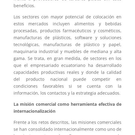
beneficios.
Los sectores con mayor potencial de colocación en
estos mercados incluyen alimentos y bebidas
procesadas, productos farmacéuticos y cosméticos,
manufacturas de plásticos, software y soluciones
tecnológicas, manufacturas de plástico y papel,
maquinaria industrial y muebles de mediana y alta
gama. Se trata, en gran medida, de sectores en los
que el empresariado ecuatoriano ha desarrollado
capacidades productivas reales y donde la calidad
del producto nacional puede competir en
condiciones favorables si se cuenta con la
información, los contactos y la estrategia adecuados.
La misión comercial como herramienta efectiva de
internacionalización
Frente a los retos descritos, las misiones comerciales
se han consolidado internacionalmente como uno de