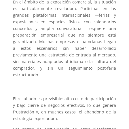
En el ámbito de la exposición comercial, la situación
es particularmente reveladora. Participar en las
grandes plataformas internacionales —ferias y
exposiciones en espacios físicos con calendarios
conocidos y amplia convocatoria— requiere una
preparación empresarial que no siempre está
garantizada. Muchas empresas ecuatorianas llegan
a estos escenarios sin haber desarrollado
previamente una estrategia de entrada al mercado,
sin materiales adaptados al idioma o la cultura del
comprador, y sin un seguimiento post-feria
estructurado.
El resultado es previsible: alto costo de participación
y bajo cierre de negocios efectivos, lo que genera
frustración y, en muchos casos, el abandono de la
estrategia exportadora.