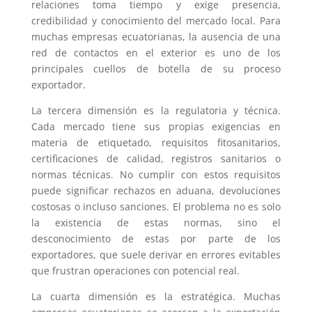
relaciones toma tiempo y exige presencia,
credibilidad y conocimiento del mercado local. Para
muchas empresas ecuatorianas, la ausencia de una
red de contactos en el exterior es uno de los
principales cuellos de botella de su proceso
exportador.
La tercera dimensión es la regulatoria y técnica.
Cada mercado tiene sus propias exigencias en
materia de etiquetado, requisitos fitosanitarios,
certificaciones de calidad, registros sanitarios o
normas técnicas. No cumplir con estos requisitos
puede significar rechazos en aduana, devoluciones
costosas o incluso sanciones. El problema no es solo
la existencia de estas normas, sino el
desconocimiento de estas por parte de los
exportadores, que suele derivar en errores evitables
que frustran operaciones con potencial real.
La cuarta dimensión es la estratégica. Muchas