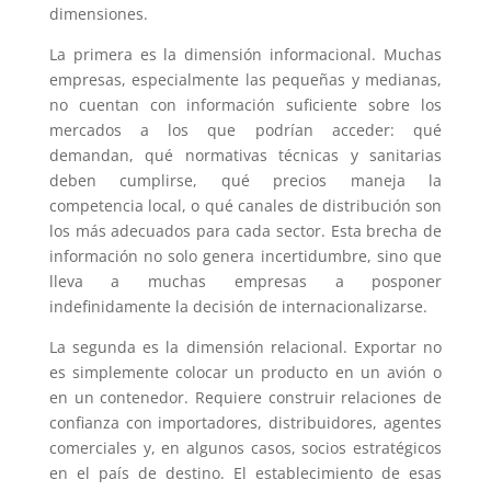
dimensiones.
La primera es la dimensión informacional. Muchas
empresas, especialmente las pequeñas y medianas,
no cuentan con información suficiente sobre los
mercados a los que podrían acceder: qué
demandan, qué normativas técnicas y sanitarias
deben cumplirse, qué precios maneja la
competencia local, o qué canales de distribución son
los más adecuados para cada sector. Esta brecha de
información no solo genera incertidumbre, sino que
lleva a muchas empresas a posponer
indefinidamente la decisión de internacionalizarse.
La segunda es la dimensión relacional. Exportar no
es simplemente colocar un producto en un avión o
en un contenedor. Requiere construir relaciones de
confianza con importadores, distribuidores, agentes
comerciales y, en algunos casos, socios estratégicos
en el país de destino. El establecimiento de esas