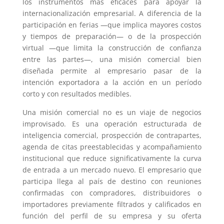
los instrumentos más eficaces para apoyar la
internacionalización empresarial. A diferencia de la
participación en ferias —que implica mayores costos
y tiempos de preparación— o de la prospección
virtual —que limita la construcción de confianza
entre las partes—, una misión comercial bien
diseñada permite al empresario pasar de la
intención exportadora a la acción en un período
corto y con resultados medibles.
Una misión comercial no es un viaje de negocios
improvisado. Es una operación estructurada de
inteligencia comercial, prospección de contrapartes,
agenda de citas preestablecidas y acompañamiento
institucional que reduce significativamente la curva
de entrada a un mercado nuevo. El empresario que
participa llega al país de destino con reuniones
confirmadas con compradores, distribuidores o
importadores previamente filtrados y calificados en
función del perfil de su empresa y su oferta