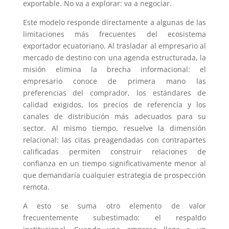
exportable. No va a explorar: va a negociar.
Este modelo responde directamente a algunas de las
limitaciones más frecuentes del ecosistema
exportador ecuatoriano. Al trasladar al empresario al
mercado de destino con una agenda estructurada, la
misión elimina la brecha informacional: el
empresario conoce de primera mano las
preferencias del comprador, los estándares de
calidad exigidos, los precios de referencia y los
canales de distribución más adecuados para su
sector. Al mismo tiempo, resuelve la dimensión
relacional: las citas preagendadas con contrapartes
calificadas permiten construir relaciones de
confianza en un tiempo significativamente menor al
que demandaría cualquier estrategia de prospección
remota.
A esto se suma otro elemento de valor
frecuentemente subestimado: el respaldo