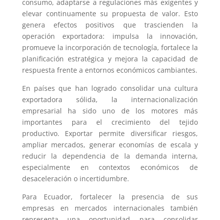
consumo, adaptarse a regulaciones más exigentes y
elevar continuamente su propuesta de valor. Esto
genera efectos positivos que trascienden la
operación exportadora: impulsa la innovación,
promueve la incorporación de tecnología, fortalece la
planificación estratégica y mejora la capacidad de
respuesta frente a entornos económicos cambiantes.
En países que han logrado consolidar una cultura
exportadora sólida, la internacionalización
empresarial ha sido uno de los motores más
importantes para el crecimiento del tejido
productivo. Exportar permite diversificar riesgos,
ampliar mercados, generar economías de escala y
reducir la dependencia de la demanda interna,
especialmente en contextos económicos de
desaceleración o incertidumbre.
Para Ecuador, fortalecer la presencia de sus
empresas en mercados internacionales también
representa una oportunidad para consolidar