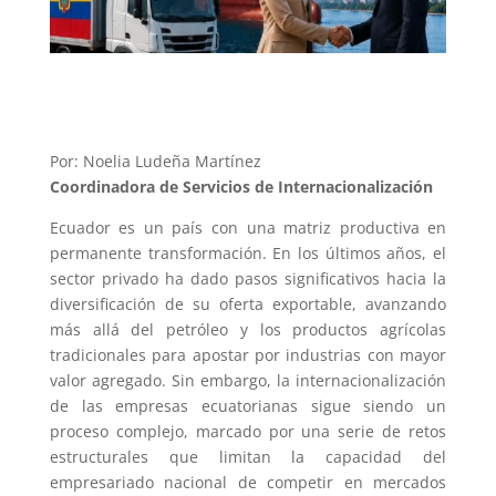
Por: Noelia Ludeña Martínez
Coordinadora de Servicios de Internacionalización
Ecuador es un país con una matriz productiva en
permanente transformación. En los últimos años, el
sector privado ha dado pasos significativos hacia la
diversificación de su oferta exportable, avanzando
más allá del petróleo y los productos agrícolas
tradicionales para apostar por industrias con mayor
valor agregado. Sin embargo, la internacionalización
de las empresas ecuatorianas sigue siendo un
proceso complejo, marcado por una serie de retos
estructurales que limitan la capacidad del
empresariado nacional de competir en mercados