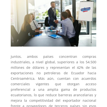
Juntos, ambos países concentran compras
industriales, a nivel global, superiores a los 54.500
millones de dólares y representan el 42% de las
exportaciones no petroleras de Ecuador hacia
Centroamérica. Más aún, cuentan con acuerdos
comerciales vigentes que otorgan acceso
preferencial a una amplia gama de productos
ecuatorianos, lo que reduce barreras arancelarias y
mejora la competitividad del exportador nacional
frente a proveedores de terceros países sin esos