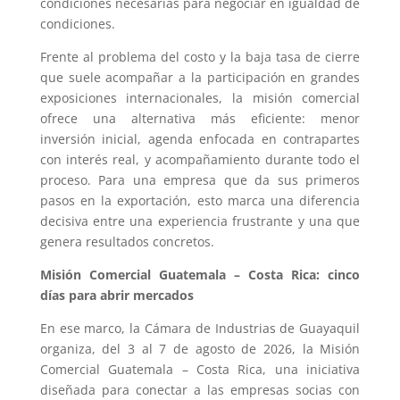
condiciones necesarias para negociar en igualdad de
condiciones.
Frente al problema del costo y la baja tasa de cierre
que suele acompañar a la participación en grandes
exposiciones internacionales, la misión comercial
ofrece una alternativa más eficiente: menor
inversión inicial, agenda enfocada en contrapartes
con interés real, y acompañamiento durante todo el
proceso. Para una empresa que da sus primeros
pasos en la exportación, esto marca una diferencia
decisiva entre una experiencia frustrante y una que
genera resultados concretos.
Misión Comercial Guatemala – Costa Rica: cinco
días para abrir mercados
En ese marco, la Cámara de Industrias de Guayaquil
organiza, del 3 al 7 de agosto de 2026, la Misión
Comercial Guatemala – Costa Rica, una iniciativa
diseñada para conectar a las empresas socias con