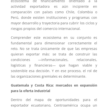
ecosistema de financiamiento orientado a la
actividad exportadora es aún incipiente en
comparación con países como Chile, Colombia o
Perú, donde existen instituciones y programas con
mayor desarrollo y trayectoria para cubrir los ciclos y
riesgos propios del comercio internacional.
Comprender este ecosistema en su conjunto es
fundamental para dimensionar correctamente el
reto. No se trata únicamente de que las empresas
quieran exportar más: se trata de construir las
condiciones —informacionales, relacionales,
logísticas y financieras— que hagan viable y
sostenible esa decisión. Y en ese proceso, el rol de
las organizaciones gremiales es determinante.
Guatemala y Costa Rica: mercados en expansión
para la oferta industrial
Dentro del mapa de oportunidades para el
exportador ecuatoriano, Centroamérica ocupa un