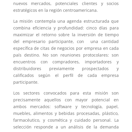
nuevos mercados, potenciales clientes y socios
estratégicos en la región centroamericana.
La misión contempla una agenda estructurada que
combina eficiencia y profundidad: cinco días para
maximizar el retorno sobre la inversión de tiempo
del empresario participante, con una cantidad
específica de citas de negocios por empresa en cada
país destino. No son reuniones protocolares: son
encuentros con compradores, importadores y
distribuidores previamente prospectados y
calificados según el perfil de cada empresa
participante.
Los sectores convocados para esta misión son
precisamente aquellos con mayor potencial en
ambos mercados: software y tecnología, papel,
muebles, alimentos y bebidas procesadas, plástico,
farmacéutico, y cosmética y cuidado personal. La
selección responde a un análisis de la demanda