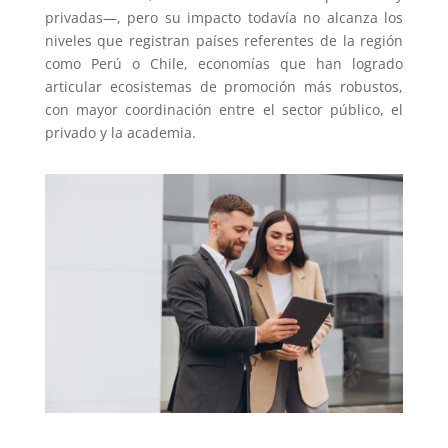
privadas—, pero su impacto todavía no alcanza los
niveles que registran países referentes de la región
como Perú o Chile, economías que han logrado
articular ecosistemas de promoción más robustos,
con mayor coordinación entre el sector público, el
privado y la academia.