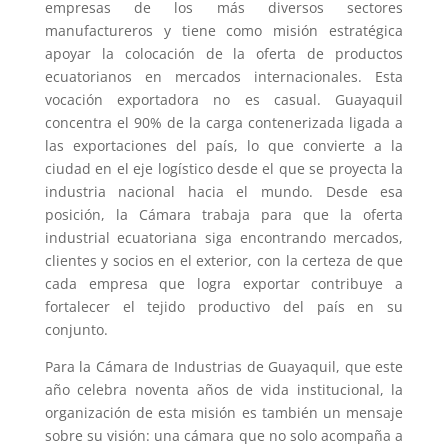
empresas de los más diversos sectores
manufactureros y tiene como misión estratégica
apoyar la colocación de la oferta de productos
ecuatorianos en mercados internacionales. Esta
vocación exportadora no es casual. Guayaquil
concentra el 90% de la carga contenerizada ligada a
las exportaciones del país, lo que convierte a la
ciudad en el eje logístico desde el que se proyecta la
industria nacional hacia el mundo. Desde esa
posición, la Cámara trabaja para que la oferta
industrial ecuatoriana siga encontrando mercados,
clientes y socios en el exterior, con la certeza de que
cada empresa que logra exportar contribuye a
fortalecer el tejido productivo del país en su
conjunto.
Para la Cámara de Industrias de Guayaquil, que este
año celebra noventa años de vida institucional, la
organización de esta misión es también un mensaje
sobre su visión: una cámara que no solo acompaña a