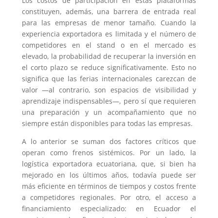
Los costos de participación en estas plataformas
constituyen, además, una barrera de entrada real
para las empresas de menor tamaño. Cuando la
experiencia exportadora es limitada y el número de
competidores en el stand o en el mercado es
elevado, la probabilidad de recuperar la inversión en
el corto plazo se reduce significativamente. Esto no
significa que las ferias internacionales carezcan de
valor —al contrario, son espacios de visibilidad y
aprendizaje indispensables—, pero sí que requieren
una preparación y un acompañamiento que no
siempre están disponibles para todas las empresas.
A lo anterior se suman dos factores críticos que
operan como frenos sistémicos. Por un lado, la
logística exportadora ecuatoriana, que, si bien ha
mejorado en los últimos años, todavía puede ser
más eficiente en términos de tiempos y costos frente
a competidores regionales. Por otro, el acceso a
financiamiento especializado: en Ecuador el