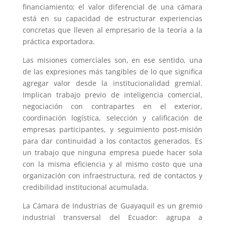
financiamiento; el valor diferencial de una cámara
está en su capacidad de estructurar experiencias
concretas que lleven al empresario de la teoría a la
práctica exportadora.
Las misiones comerciales son, en ese sentido, una
de las expresiones más tangibles de lo que significa
agregar valor desde la institucionalidad gremial.
Implican trabajo previo de inteligencia comercial,
negociación con contrapartes en el exterior,
coordinación logística, selección y calificación de
empresas participantes, y seguimiento post-misión
para dar continuidad a los contactos generados. Es
un trabajo que ninguna empresa puede hacer sola
con la misma eficiencia y al mismo costo que una
organización con infraestructura, red de contactos y
credibilidad institucional acumulada.
La Cámara de Industrias de Guayaquil es un gremio
industrial transversal del Ecuador: agrupa a