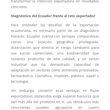
transformar la intención exportadora en resultados
concretos.
Diagnóstico del Ecuador frente al reto exportador
Para entender los desafíos de la exportación
ecuatoriana, es necesario partir de un diagnóstico
honesto. Ecuador cuenta con ventajas comparativas
claras: una posición geográfica privilegiada,
dolarización que elimina el riesgo cambiario para
sus socios comerciales, una biodiversidad que
sustenta productos de alta calidad, y un sector
industrial que ha demostrado capacidad de
adaptación en sectores como alimentos procesados,
farmacéutico, cosmética, muebles, plástico, papel y
tecnología.
Sin embargo, convertir esas ventajas en flujos
exportadores sostenidos exige superar barreras que
van más allá del producto en sí. Los obstáculos más
recurrentes pueden agruparse en cuatro