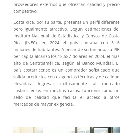
proveedores externos que ofrezcan calidad y precio
competitivo.
Costa Rica, por su parte, presenta un perfil diferente
pero igualmente atractivo. Según estimaciones del
Instituto Nacional de Estadística y Censos de Costa
Rica (INEC), en 2024 el país contaba con 5,16
millones de habitantes. A pesar de su tamaño, su PIB
per cápita alcanzó los 18.587 dólares en 2024, el más
alto de Centroamérica, según el Banco Mundial. El
país costarricense es un comprador sofisticado que
valida productos con exigencias técnicas y de calidad
elevadas. Ingresar exitosamente al mercado
costarricense, en muchos casos, funciona como un
sello de calidad que facilita el acceso a otros
mercados de mayor exigencia.