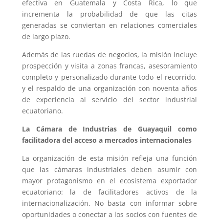
efectiva en Guatemala y Costa Rica, lo que
incrementa la probabilidad de que las citas
generadas se conviertan en relaciones comerciales
de largo plazo.
Además de las ruedas de negocios, la misión incluye
prospección y visita a zonas francas, asesoramiento
completo y personalizado durante todo el recorrido,
y el respaldo de una organización con noventa años
de experiencia al servicio del sector industrial
ecuatoriano.
La Cámara de Industrias de Guayaquil como
facilitadora del acceso a mercados internacionales
La organización de esta misión refleja una función
que las cámaras industriales deben asumir con
mayor protagonismo en el ecosistema exportador
ecuatoriano: la de facilitadores activos de la
internacionalización. No basta con informar sobre
oportunidades o conectar a los socios con fuentes de