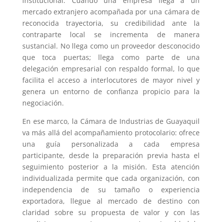
institucional. Cuando una empresa llega a un
mercado extranjero acompañada por una cámara de
reconocida trayectoria, su credibilidad ante la
contraparte local se incrementa de manera
sustancial. No llega como un proveedor desconocido
que toca puertas; llega como parte de una
delegación empresarial con respaldo formal, lo que
facilita el acceso a interlocutores de mayor nivel y
genera un entorno de confianza propicio para la
negociación.
En ese marco, la Cámara de Industrias de Guayaquil
va más allá del acompañamiento protocolario: ofrece
una guía personalizada a cada empresa
participante, desde la preparación previa hasta el
seguimiento posterior a la misión. Esta atención
individualizada permite que cada organización, con
independencia de su tamaño o experiencia
exportadora, llegue al mercado de destino con
claridad sobre su propuesta de valor y con las