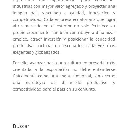
industrias con mayor valor agregado y proyectar una
imagen país vinculada a calidad, innovación y
competitividad. Cada empresa ecuatoriana que logra
abrir mercado en el exterior no solo fortalece su
propio crecimiento: también contribuye a dinamizar
empleo, atraer inversión y posicionar la capacidad
productiva nacional en escenarios cada vez más
exigentes y globalizados.
Por ello, avanzar hacia una cultura empresarial más
orientada a la exportación no debe entenderse
únicamente como una meta comercial, sino como
una estrategia de desarrollo productivo y
competitividad para el país en su conjunto.
Buscar