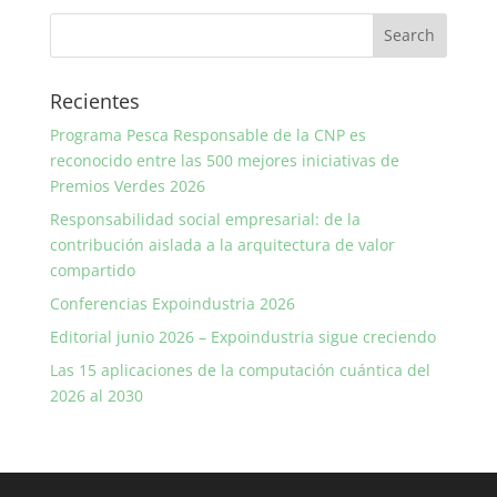
Recientes
Programa Pesca Responsable de la CNP es
reconocido entre las 500 mejores iniciativas de
Premios Verdes 2026
Responsabilidad social empresarial: de la
contribución aislada a la arquitectura de valor
compartido
Conferencias Expoindustria 2026
Editorial junio 2026 – Expoindustria sigue creciendo
Las 15 aplicaciones de la computación cuántica del
2026 al 2030