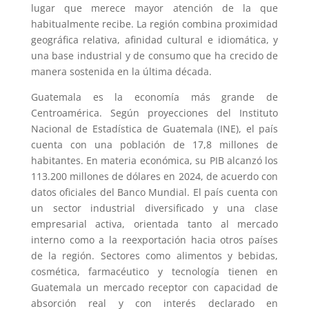
lugar que merece mayor atención de la que
habitualmente recibe. La región combina proximidad
geográfica relativa, afinidad cultural e idiomática, y
una base industrial y de consumo que ha crecido de
manera sostenida en la última década.
Guatemala es la economía más grande de
Centroamérica. Según proyecciones del Instituto
Nacional de Estadística de Guatemala (INE), el país
cuenta con una población de 17,8 millones de
habitantes. En materia económica, su PIB alcanzó los
113.200 millones de dólares en 2024, de acuerdo con
datos oficiales del Banco Mundial. El país cuenta con
un sector industrial diversificado y una clase
empresarial activa, orientada tanto al mercado
interno como a la reexportación hacia otros países
de la región. Sectores como alimentos y bebidas,
cosmética, farmacéutico y tecnología tienen en
Guatemala un mercado receptor con capacidad de
absorción real y con interés declarado en