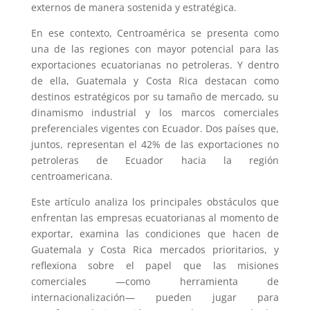
externos de manera sostenida y estratégica.
En ese contexto, Centroamérica se presenta como
una de las regiones con mayor potencial para las
exportaciones ecuatorianas no petroleras. Y dentro
de ella, Guatemala y Costa Rica destacan como
destinos estratégicos por su tamaño de mercado, su
dinamismo industrial y los marcos comerciales
preferenciales vigentes con Ecuador. Dos países que,
juntos, representan el 42% de las exportaciones no
petroleras de Ecuador hacia la región
centroamericana.
Este artículo analiza los principales obstáculos que
enfrentan las empresas ecuatorianas al momento de
exportar, examina las condiciones que hacen de
Guatemala y Costa Rica mercados prioritarios, y
reflexiona sobre el papel que las misiones
comerciales —como herramienta de
internacionalización— pueden jugar para