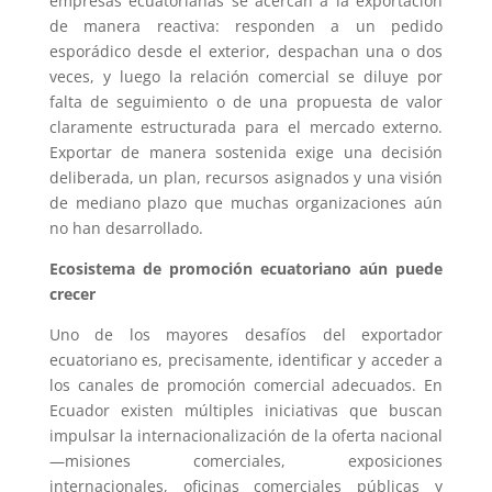
empresas ecuatorianas se acercan a la exportación
de manera reactiva: responden a un pedido
esporádico desde el exterior, despachan una o dos
veces, y luego la relación comercial se diluye por
falta de seguimiento o de una propuesta de valor
claramente estructurada para el mercado externo.
Exportar de manera sostenida exige una decisión
deliberada, un plan, recursos asignados y una visión
de mediano plazo que muchas organizaciones aún
no han desarrollado.
Ecosistema de promoción ecuatoriano aún puede
crecer
Uno de los mayores desafíos del exportador
ecuatoriano es, precisamente, identificar y acceder a
los canales de promoción comercial adecuados. En
Ecuador existen múltiples iniciativas que buscan
impulsar la internacionalización de la oferta nacional
—misiones comerciales, exposiciones
internacionales, oficinas comerciales públicas y