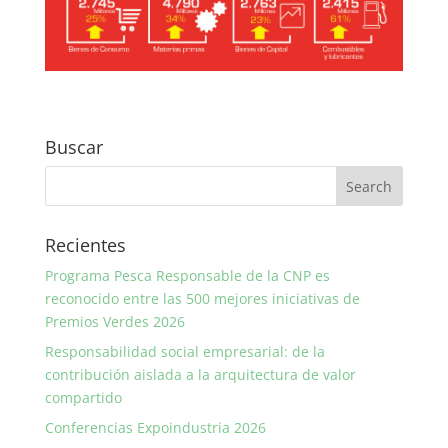
Buscar
Recientes
Programa Pesca Responsable de la CNP es
reconocido entre las 500 mejores iniciativas de
Premios Verdes 2026
Responsabilidad social empresarial: de la
contribución aislada a la arquitectura de valor
compartido
Conferencias Expoindustria 2026